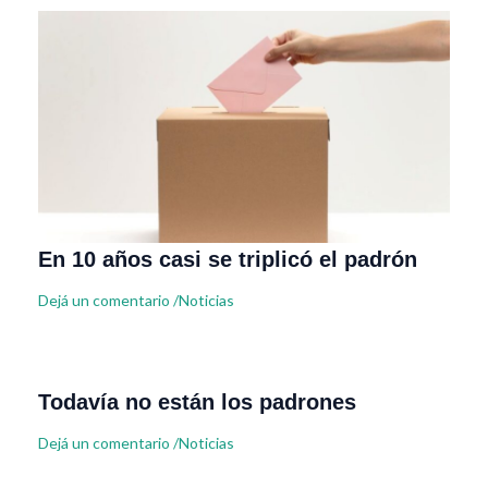
En 10 años casi se triplicó el padrón
Dejá un comentario
/
Noticias
Todavía no están los padrones
Dejá un comentario
/
Noticias