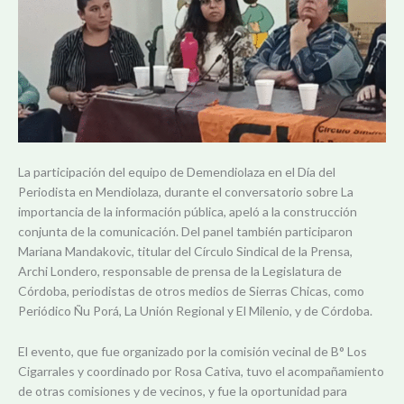
La participación del equipo de Demendiolaza en el Día del
Periodista en Mendiolaza, durante el conversatorio sobre La
importancia de la información pública, apeló a la construcción
conjunta de la comunicación. Del panel también participaron
Mariana Mandakovic, titular del Círculo Sindical de la Prensa,
Archi Londero, responsable de prensa de la Legislatura de
Córdoba, periodistas de otros medios de Sierras Chicas, como
Periódico Ñu Porá, La Unión Regional y El Milenio, y de Córdoba.
El evento, que fue organizado por la comisión vecinal de B° Los
Cigarrales y coordinado por Rosa Cativa, tuvo el acompañamiento
de otras comisiones y de vecinos, y fue la oportunidad para