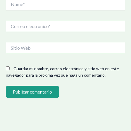
Name*
Correo
electrónico*
Sitio
Web
Guardar mi nombre, correo electrónico y sitio web en este
navegador para la próxima vez que haga un comentario.