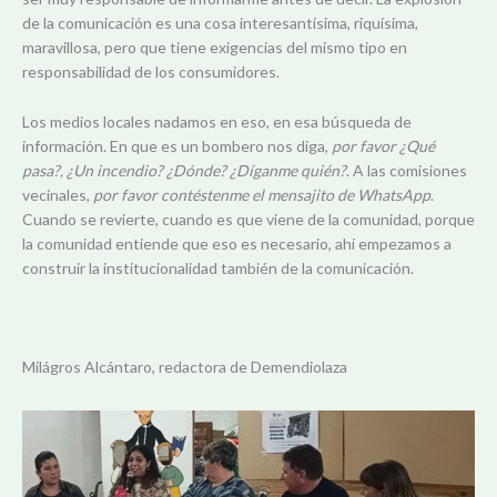
de la comunicación es una cosa interesantísima, riquísima,
maravillosa, pero que tiene exigencias del mismo tipo en
responsabilidad de los consumidores.
Los medios locales nadamos en eso, en esa búsqueda de
información. En que es un bombero nos diga,
por favor ¿Qué
pasa?, ¿Un incendio? ¿Dónde? ¿Díganme quién?
. A las comisiones
vecinales,
por favor contéstenme el mensajito de WhatsApp
.
Cuando se revierte, cuando es que viene de la comunidad, porque
la comunidad entiende que eso es necesario, ahí empezamos a
construir la institucionalidad también de la comunicación.
Milágros Alcántaro, redactora de Demendiolaza