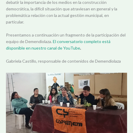
debatir la importancia de los medios en la construcción
democrática, la difícil situación que atraviesan en general y la
problemática relación con la actual gestión municipal, en
particular.
Presentamos a continuación un fragmento de la participación del
equipo de Demendiolaza.
El conversatorio completo está
disponible en nuestro canal de YouTube
.
Gabriela Castillo, responsable de contenidos de Demendiolaza