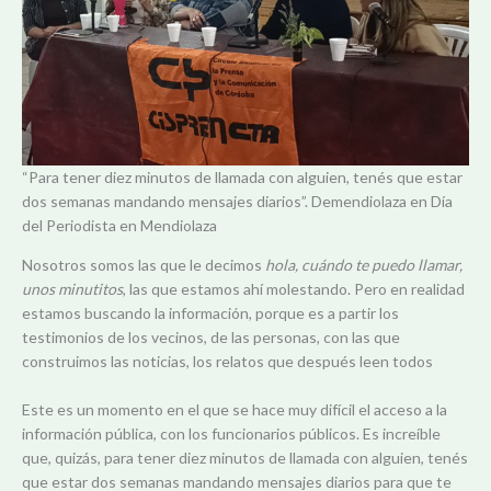
“Para tener diez minutos de llamada con alguien, tenés que estar
dos semanas mandando mensajes diarios”. Demendiolaza en Día
del Periodista en Mendiolaza
Nosotros somos las que le decimos
hola, cuándo te puedo llamar,
unos minutitos
, las que estamos ahí molestando. Pero en realidad
estamos buscando la información, porque es a partir los
testimonios de los vecinos, de las personas, con las que
construimos las noticias, los relatos que después leen todos
Este es un momento en el que se hace muy difícil el acceso a la
información pública, con los funcionarios públicos. Es increíble
que, quizás, para tener diez minutos de llamada con alguien, tenés
que estar dos semanas mandando mensajes diarios para que te