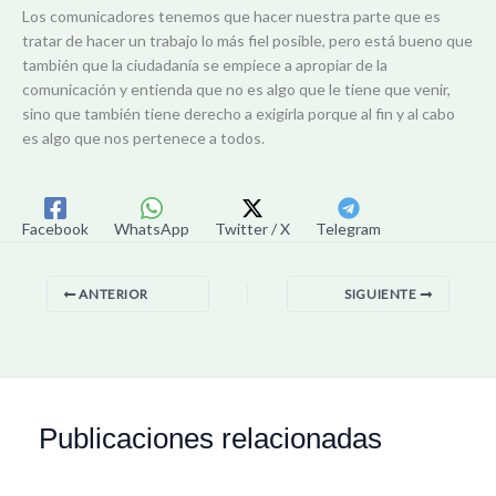
Los comunicadores tenemos que hacer nuestra parte que es
tratar de hacer un trabajo lo más fiel posible, pero está bueno que
también que la ciudadanía se empiece a apropiar de la
comunicación y entienda que no es algo que le tiene que venir,
sino que también tiene derecho a exigirla porque al fin y al cabo
es algo que nos pertenece a todos.
Facebook
WhatsApp
Twitter / X
Telegram
ANTERIOR
SIGUIENTE
Publicaciones relacionadas