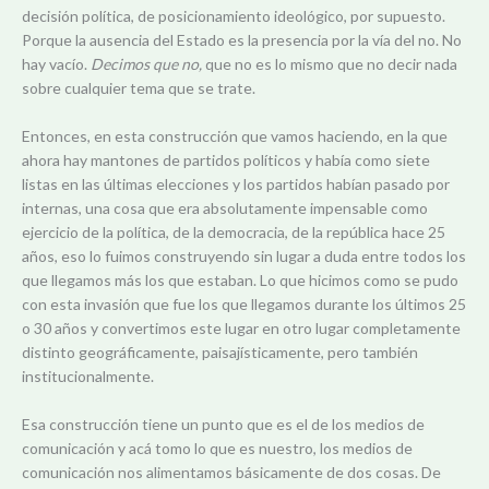
decisión política, de posicionamiento ideológico, por supuesto.
Porque la ausencia del Estado es la presencia por la vía del no. No
hay vacío.
Decimos que no,
que no es lo mismo que no decir nada
sobre cualquier tema que se trate.
Entonces, en esta construcción que vamos haciendo, en la que
ahora hay mantones de partidos políticos y había como siete
listas en las últimas elecciones y los partidos habían pasado por
internas, una cosa que era absolutamente impensable como
ejercicio de la política, de la democracia, de la república hace 25
años, eso lo fuimos construyendo sin lugar a duda entre todos los
que llegamos más los que estaban. Lo que hicimos como se pudo
con esta invasión que fue los que llegamos durante los últimos 25
o 30 años y convertimos este lugar en otro lugar completamente
distinto geográficamente, paisajísticamente, pero también
institucionalmente.
Esa construcción tiene un punto que es el de los medios de
comunicación y acá tomo lo que es nuestro, los medios de
comunicación nos alimentamos básicamente de dos cosas. De