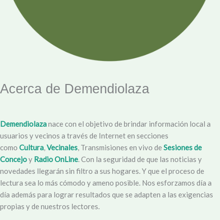
Acerca de Demendiolaza
Demendiolaza
nace con el objetivo de brindar información local a
usuarios y vecinos a través de Internet en secciones
como
Cultura
,
Vecinales
, Transmisiones en vivo de
Sesiones de
Concejo
y
Radio OnLine
. Con la seguridad de que las noticias y
novedades llegarán sin filtro a sus hogares. Y que el proceso de
lectura sea lo más cómodo y ameno posible. Nos esforzamos día a
día además para lograr resultados que se adapten a las exigencias
propias y de nuestros lectores.