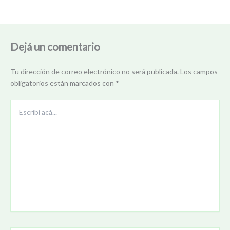
Dejá un comentario
Tu dirección de correo electrónico no será publicada.
Los campos
obligatorios están marcados con
*
Escribí
acá...