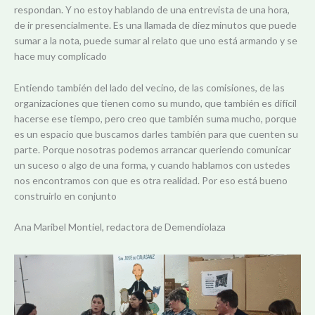
respondan. Y no estoy hablando de una entrevista de una hora,
de ir presencialmente. Es una llamada de diez minutos que puede
sumar a la nota, puede sumar al relato que uno está armando y se
hace muy complicado
Entiendo también del lado del vecino, de las comisiones, de las
organizaciones que tienen como su mundo, que también es difícil
hacerse ese tiempo, pero creo que también suma mucho, porque
es un espacio que buscamos darles también para que cuenten su
parte. Porque nosotras podemos arrancar queriendo comunicar
un suceso o algo de una forma, y cuando hablamos con ustedes
nos encontramos con que es otra realidad. Por eso está bueno
construirlo en conjunto
Ana Maribel Montiel, redactora de Demendiolaza