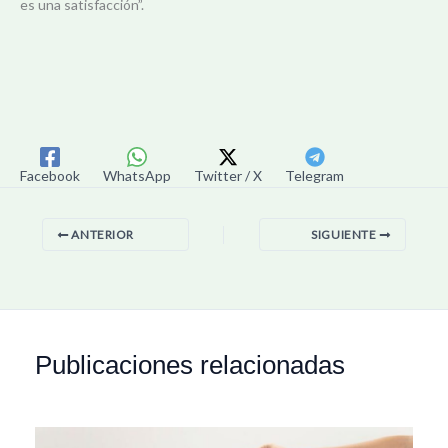
es una satisfacción”.
Facebook
WhatsApp
Twitter / X
Telegram
ANTERIOR
SIGUIENTE
Publicaciones relacionadas