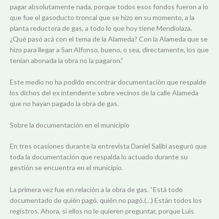
pagar absolutamente nada, porque todos esos fondos fueron a lo
que fue el gasoducto troncal que se hizo en su momento, a la
planta reductora de gas, a todo lo que hoy tiene Mendiolaza.
¿Qué pasó acá con el tema de la Alameda? Con la Alameda que se
hizo para llegar a San Alfonso, bueno, o sea, directamente, los que
tenían abonada la obra no la pagaron.”
Este medio no ha podido encontrar documentación que respalde
los dichos del ex intendente sobre vecinos de la calle Alameda
que no hayan pagado la obra de gas.
Sobre la documentación en el municipio
En tres ocasiones durante la entrevista Daniel Salibi aseguró que
toda la documentación que respalda lo actuado durante su
gestión se encuentra en el municipio.
La primera vez fue en relación a la obra de gas. “Está todo
documentado de quién pagó, quién no pagó.(…) Están todos los
registros. Ahora, si ellos no le quieren preguntar, porque Luis