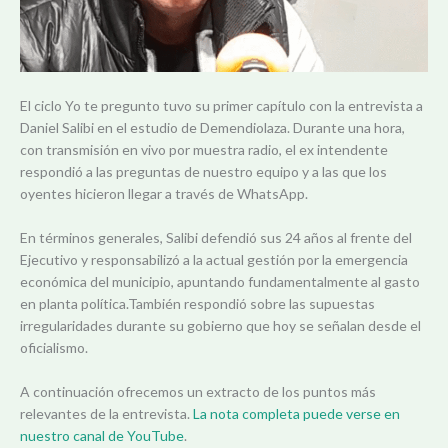
El ciclo Yo te pregunto tuvo su primer capítulo con la entrevista a
Daniel Salibi en el estudio de Demendiolaza. Durante una hora,
con transmisión en vivo por muestra radio, el ex intendente
respondió a las preguntas de nuestro equipo y a las que los
oyentes hicieron llegar a través de WhatsApp.
En términos generales, Salibi defendió sus 24 años al frente del
Ejecutivo y responsabilizó a la actual gestión por la emergencia
económica del municipio, apuntando fundamentalmente al gasto
en planta política.También respondió sobre las supuestas
irregularidades durante su gobierno que hoy se señalan desde el
oficialismo.
A continuación ofrecemos un extracto de los puntos más
relevantes de la entrevista.
La nota completa puede verse en
nuestro canal de YouTube
.