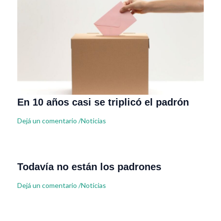
En 10 años casi se triplicó el padrón
Dejá un comentario
/
Noticias
Todavía no están los padrones
Dejá un comentario
/
Noticias