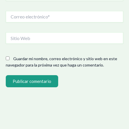
Correo
electrónico*
Sitio
Web
Guardar mi nombre, correo electrónico y sitio web en este
navegador para la próxima vez que haga un comentario.