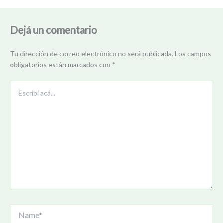
Dejá un comentario
Tu dirección de correo electrónico no será publicada.
Los campos
obligatorios están marcados con
*
Escribí
acá...
Name*