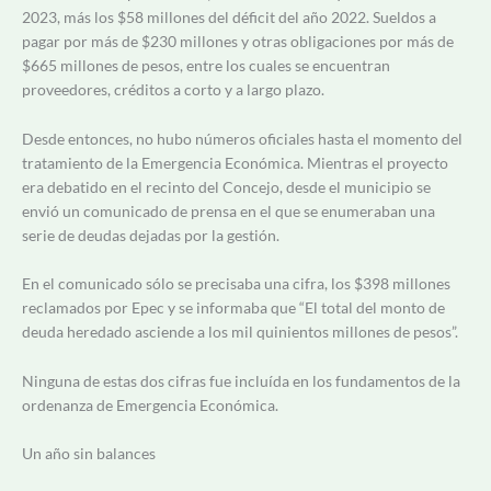
2023, más los $58 millones del déficit del año 2022. Sueldos a
pagar por más de $230 millones y otras obligaciones por más de
$665 millones de pesos, entre los cuales se encuentran
proveedores, créditos a corto y a largo plazo.
Desde entonces, no hubo números oficiales hasta el momento del
tratamiento de la Emergencia Económica. Mientras el proyecto
era debatido en el recinto del Concejo, desde el municipio se
envió un comunicado de prensa en el que se enumeraban una
serie de deudas dejadas por la gestión.
En el comunicado sólo se precisaba una cifra, los $398 millones
reclamados por Epec y se informaba que “El total del monto de
deuda heredado asciende a los mil quinientos millones de pesos”.
Ninguna de estas dos cifras fue incluída en los fundamentos de la
ordenanza de Emergencia Económica.
Un año sin balances