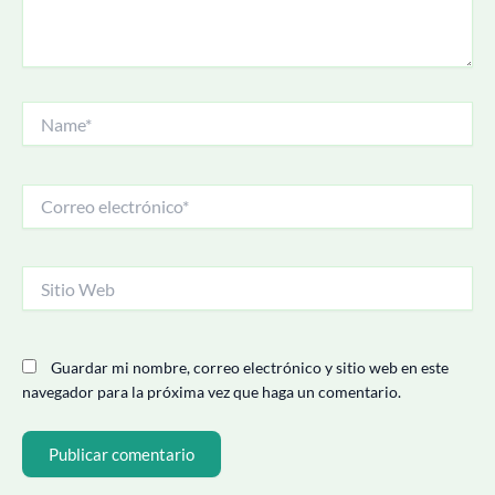
Name*
Correo
electrónico*
Sitio
Web
Guardar mi nombre, correo electrónico y sitio web en este
navegador para la próxima vez que haga un comentario.