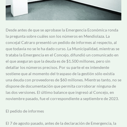
Desde antes de que se aprobase la Emergencia Económica ronda
la pregunta sobre cuáles son los números en Mendiolaza. La
concejal Catraro presentó un pedido de informes al respecto, al
que todavía no se le ha dado curso. La Municipalidad, mientras se
trataba la Emergencia en el Concejo, difundió un comunicado en
el que aseguran que la deuda es de $1.500 millones, pero sin
detallar los números precisos. Por su parte el ex intendente
sostiene que al momento del traspaso de la gestión sólo existía
una deuda con proveedores de $60 millones. Mientras tanto, no se
dispone de documentación que permita corroborar ninguna de
las dos versiones. El último balance que ingresó al Concejo, en
noviembre pasado, fue el correspondiente a septiembre de 2023.
El pedido de informes
El 7 de agosto pasado, antes de la declaración de Emergencia, la