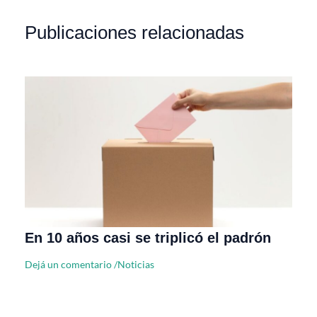
Publicaciones relacionadas
En 10 años casi se triplicó el padrón
Dejá un comentario
/
Noticias