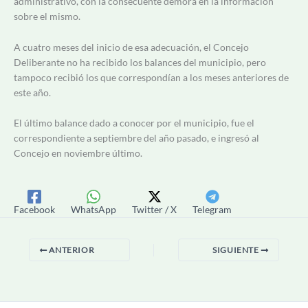
administrativo, con la consecuente demora en la información
sobre el mismo.
A cuatro meses del inicio de esa adecuación, el Concejo
Deliberante no ha recibido los balances del municipio, pero
tampoco recibió los que correspondían a los meses anteriores de
este año.
El último balance dado a conocer por el municipio, fue el
correspondiente a septiembre del año pasado, e ingresó al
Concejo en noviembre último.
Facebook
WhatsApp
Twitter / X
Telegram
ANTERIOR
SIGUIENTE