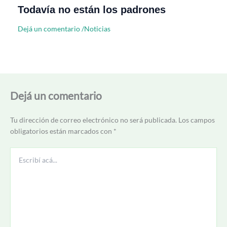
Todavía no están los padrones
Dejá un comentario
/
Noticias
Dejá un comentario
Tu dirección de correo electrónico no será publicada.
Los campos
obligatorios están marcados con
*
Escribí
acá...