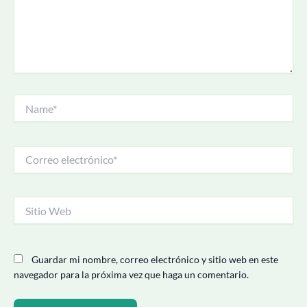
Name*
Correo
electrónico*
Sitio
Web
Guardar mi nombre, correo electrónico y sitio web en este
navegador para la próxima vez que haga un comentario.