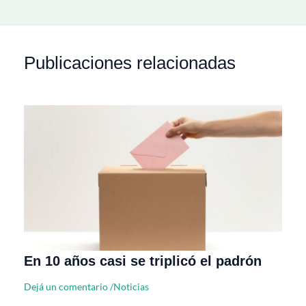
Publicaciones relacionadas
En 10 años casi se triplicó el padrón
Dejá un comentario
/
Noticias