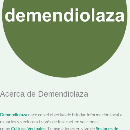
Acerca de Demendiolaza
Demendiolaza
nace con el objetivo de brindar información local a
usuarios y vecinos a través de Internet en secciones
como
Cultura
,
Vecinales
, Transmisiones en vivo de
Sesiones de