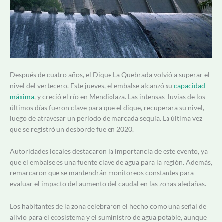
Después de cuatro años, el Dique La Quebrada volvió a superar el
nivel del vertedero. Este jueves, el embalse alcanzó su
capacidad
máxima
, y creció el río en Mendiolaza. Las intensas lluvias de los
últimos días fueron clave para que el dique, recuperara su nivel,
luego de atravesar un período de marcada sequía. La última vez
que se registró un desborde fue en 2020.
Autoridades locales destacaron la importancia de este evento, ya
que el embalse es una fuente clave de agua para la región. Además,
remarcaron que se mantendrán monitoreos constantes para
evaluar el impacto del aumento del caudal en las zonas aledañas.
Los habitantes de la zona celebraron el hecho como una señal de
alivio para el ecosistema y el suministro de agua potable, aunque