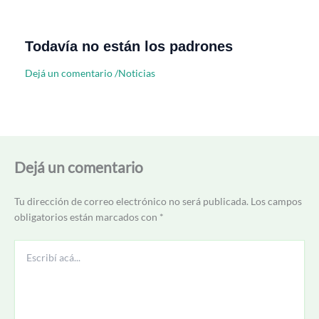
Todavía no están los padrones
Dejá un comentario
/
Noticias
Dejá un comentario
Tu dirección de correo electrónico no será publicada.
Los campos
obligatorios están marcados con
*
Escribí
acá...