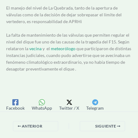
El manejo del nivel de La Quebrada, tanto de la apertura de
válvulas como de la decisión de dejar sobrepasar el límite del
vertedero, es responsabilidad de APRHi
La falta de mantenimiento de las válvulas que permiten regular el
nivel del dique fue uno de las causas de la tragedia del F15. Según
relataron la
vecina
y el
meteorólogo
que participaron de distintas
instancias judiciales, cuando pudo advertirse que se avecinaba un
fenómeno climatológico extraordinario, ya no había tiempo de
desagotar preventivamente el dique .
Facebook
WhatsApp
Twitter / X
Telegram
ANTERIOR
SIGUIENTE