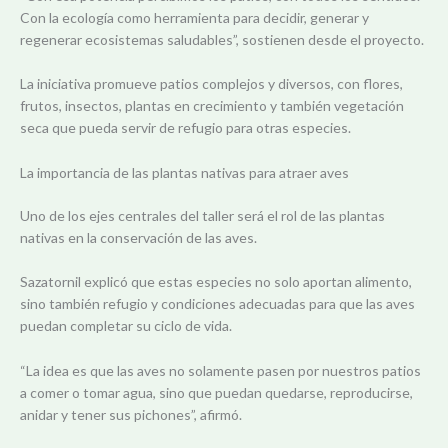
Con la ecología como herramienta para decidir, generar y
regenerar ecosistemas saludables”, sostienen desde el proyecto.
La iniciativa promueve patios complejos y diversos, con flores,
frutos, insectos, plantas en crecimiento y también vegetación
seca que pueda servir de refugio para otras especies.
La importancia de las plantas nativas para atraer aves
Uno de los ejes centrales del taller será el rol de las plantas
nativas en la conservación de las aves.
Sazatornil explicó que estas especies no solo aportan alimento,
sino también refugio y condiciones adecuadas para que las aves
puedan completar su ciclo de vida.
“La idea es que las aves no solamente pasen por nuestros patios
a comer o tomar agua, sino que puedan quedarse, reproducirse,
anidar y tener sus pichones”, afirmó.