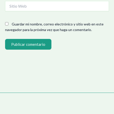
Sitio
Web
Guardar mi nombre, correo electrónico y sitio web en este
navegador para la próxima vez que haga un comentario.