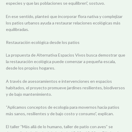
especies y que las poblaciones se equilibren”, sostuvo.
En ese sentido, planteó que incorporar flora nativa y complejizar
los patios urbanos ayuda a restaurar relaciones ecológicas más
equilibradas.
Restauración ecológica desde los patios
La propuesta de Alternativa Espacios Vivos busca demostrar que
la restauración ecológica puede comenzar a pequeña escala,
desde los propios hogares.
A través de asesoramientos e intervenciones en espacios
habitados, el proyecto promueve jardines resilientes, biodiversos
y de bajo mantenimiento.
“Aplicamos conceptos de ecología para movernos hacia patios
más sanos, resilientes y de bajo costo y consumo”, explican.
El taller “Más allá de lo humano, taller de patio con aves” se