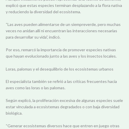
explicó que estas especies terminan desplazando a la flora nativa
y reduciendo la diversidad del ecosistema.
“Las aves pueden alimentarse de un siempreverde, pero muchas
veces no anidan allí ni encuentran las interacciones necesarias
para desarrollar su vida”, indicó.
Por eso, remarcó la importancia de promover especies nativas
que hayan evolucionado junto a las aves y los insectos locales.
Loras, palomas y el desequilibrio de los ecosistemas urbanos
El especialista también se refirió a las críticas frecuentes hacia
aves como las loras o las palomas.
Según explicó, la proliferación excesiva de algunas especies suele
estar vinculada a ecosistemas degradados o con baja diversidad
biológica.
“Generar ecosistemas diversos hace que entren en juego otras