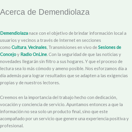
Acerca de Demendiolaza
Demendiolaza
nace con el objetivo de brindar información local a
usuarios y vecinos a través de Internet en secciones
como
Cultura
,
Vecinales
, Transmisiones en vivo de
Sesiones de
Concejo
y
Radio OnLine
. Con la seguridad de que las noticias y
novedades llegarán sin filtro a sus hogares. Y que el proceso de
lectura sea lo más cómodo y ameno posible. Nos esforzamos día a
día además para lograr resultados que se adapten a las exigencias
propias y de nuestros lectores.
Creemos en la importancia del trabajo hecho con dedicación,
vocación y conciencia de servicio. Apuntamos entonces a que la
información no sea solo un producto final, sino que este
acompañado por un servicio que genere una experiencia positiva y
profesional.