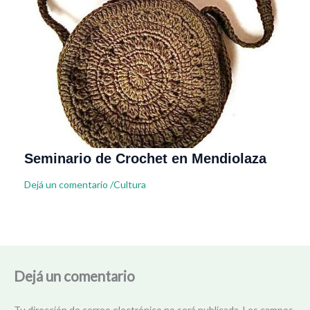
Seminario de Crochet en Mendiolaza
Dejá un comentario
/
Cultura
Dejá un comentario
Tu dirección de correo electrónico no será publicada.
Los campos