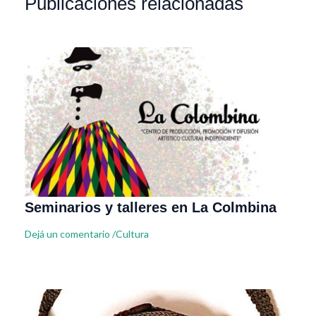
Publicaciones relacionadas
Seminarios y talleres en La Colmbina
Dejá un comentario
/
Cultura