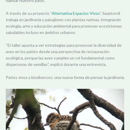
habitar nuestro patio”.
A través de su proyecto “
Alternativa Espacios Vivos
”, Sazatornil
trabaja en jardinería y paisajismo con plantas nativas, integrando
ecología, arte y educación ambiental para promover ecosistemas
saludables incluso en ámbitos urbanos.
“El taller apunta a ver estrategias para promover la diversidad de
aves en los patios desde una perspectiva de restauración
ecológica, porque las aves cumplen un rol fundamental como
dispersoras de semillas”, explicó durante una entrevista.
Patios vivos y biodiversos: una nueva forma de pensar la jardinería