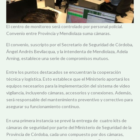
El centro de monitoreo será controlado por personal policial.
Convenio entre Provincia y Mendiolaza suma cámaras.
El convenio, suscripto por el Secretario de Seguridad de Córdoba,
Ángel Andrés Bevilacqua, y la intendenta de Mendiolaza, Adela
Arning, establece una serie de compromisos mutuos.
Entre los puntos destacados se encuentran la cooperación
técnica y logística. Esto establece que el Ministerio aportará los
equipos necesarios para la implementación del sistema de video
vigilancia, incluyendo cámaras, accesorios y conexiones. Además,
será responsable del mantenimiento preventivo y correctivo para
asegurar su funcionamiento continuo.
En una primera instancia se prevé la entrega de cuatro kits de
cámaras de seguridad por parte del Ministerio de Seguridad de la
Provincia de Córdoba, cada uno compuesto por dos cámaras,