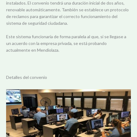
instalados. El convenio tendrá una duración inicial de dos años,
renovable automáticamente. También se establece un protocolo
de reclamos para garantizar el correcto funcionamiento del
sistema de seguridad ciudadana.
Este sistema funcionaría de forma paralela al que, si se llegase a
un acuerdo con la empresa privada, se está probando
actualmente en Mendiolaza.
Detalles del convenio