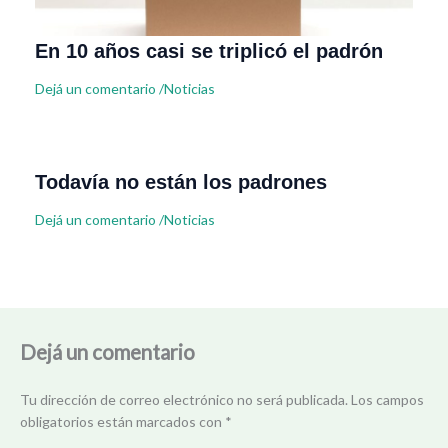
En 10 años casi se triplicó el padrón
Dejá un comentario
/
Noticias
Todavía no están los padrones
Dejá un comentario
/
Noticias
Dejá un comentario
Tu dirección de correo electrónico no será publicada.
Los campos
obligatorios están marcados con
*