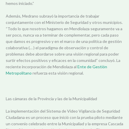
hemos iniciado.”
Además, Medrano subrayó la importancia de trabajar
conjuntamente con el Ministerio de Seguridad y otros municipios.
“Todo lo que nosotros hagamos en Mendiolaza seguramente va a
ser poco, nunca va a terminar de complementar, pero cada paso
que damos es progresivo y en el marco de una política de gestión
colaborativa (… ) el paradigma de observación y control de
problemas debe abordarse sobre una visión regional para poder
surtir efectos positivos y eficaces en la comunidad” concluyó. La
reciente incorporación de Mendiolaza al
Ente de Gestión
Metropolitano
refuerza esta visión regional.
Las cámaras de la Provincia y las de la Municipalidad
La implementación del Sistema de Video Vigilancia de Seguridad
Ciudadana es un proceso que inició con la prueba piloto mediante
un convenio celebrado entre la Municipaliad y la empresa Cascada