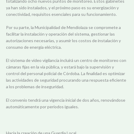
totalizando ocho nuevos puntos de monitoreo. Estos gabinetes
ya han sido instalados, y el próximo paso es su energización y
conectividad, requisitos esenciales para su funcionamiento.
Por su parte, la Municipalidad de Mendiolaza se compromete a
facilitar la instalación y operación del sistema, gestionar las
autorizaciones necesarias, y asumir los costos de instalación y
consumo de energía eléctrica.
El sistema de video vigilancia incluirá un centro de monitoreo con
cámaras fijas en la vía pública, y estará bajo la supervisión y
control del personal policial de Córdoba. La finalidad es optimizar
las actividades de seguridad procurando una respuesta eficiente
a los problemas de inseguridad.
El convenio tendrá una vigencia inicial de dos años, renovándose
automáticamente por períodos iguales.
Hacia la creación de una Guardia Local