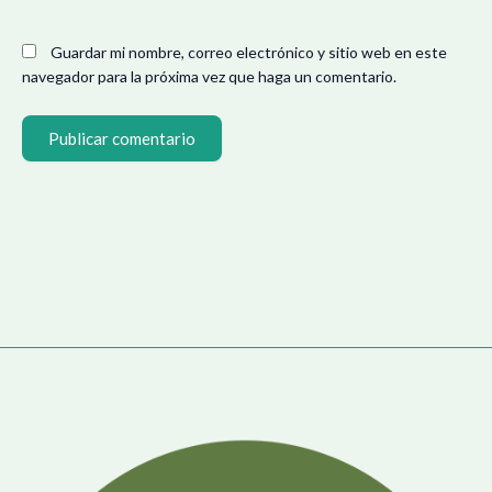
Guardar mi nombre, correo electrónico y sitio web en este
navegador para la próxima vez que haga un comentario.