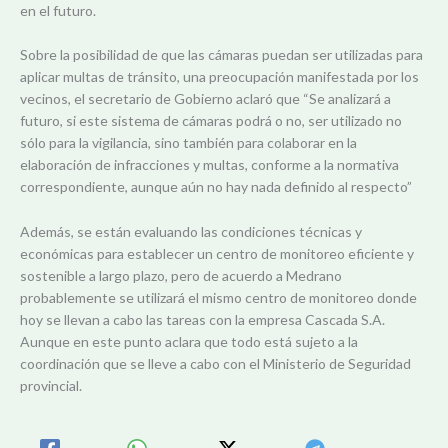
en el futuro.
Sobre la posibilidad de que las cámaras puedan ser utilizadas para
aplicar multas de tránsito, una preocupación manifestada por los
vecinos, el secretario de Gobierno aclaró que “
Se analizará a
futuro, si este sistema de cámaras podrá o no, ser utilizado no
sólo para la vigilancia, sino también para colaborar en la
elaboración de infracciones y multas, conforme a la normativa
correspondiente, aunque aún no hay nada definido al respecto”
Además, se están evaluando las condiciones técnicas y
económicas para establecer un centro de monitoreo eficiente y
sostenible a largo plazo, pero de acuerdo a Medrano
probablemente se utilizará el mismo centro de monitoreo donde
hoy se llevan a cabo las tareas con la empresa Cascada S.A.
Aunque en este punto aclara que todo está sujeto a la
coordinación que se lleve a cabo con el Ministerio de Seguridad
provincial.