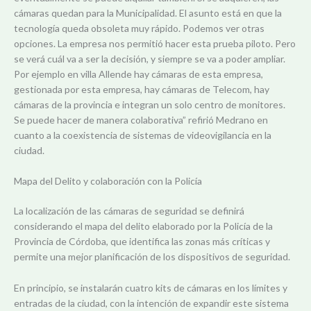
cámaras quedan para la Municipalidad. El asunto está en que la
tecnología queda obsoleta muy rápido. Podemos ver otras
opciones. La empresa nos permitió hacer esta prueba piloto. Pero
se verá cuál va a ser la decisión, y siempre se va a poder ampliar.
Por ejemplo en villa Allende hay cámaras de esta empresa,
gestionada por esta empresa, hay cámaras de Telecom, hay
cámaras de la provincia e integran un solo centro de monitores.
Se puede hacer de manera colaborativa” refirió Medrano en
cuanto a la coexistencia de sistemas de videovigilancia en la
ciudad.
Mapa del Delito y colaboración con la Policía
La localización de las cámaras de seguridad se definirá
considerando el mapa del delito elaborado por la Policía de la
Provincia de Córdoba, que identifica las zonas más críticas y
permite una mejor planificación de los dispositivos de seguridad.
En principio, se instalarán cuatro kits de cámaras en los límites y
entradas de la ciudad, con la intención de expandir este sistema