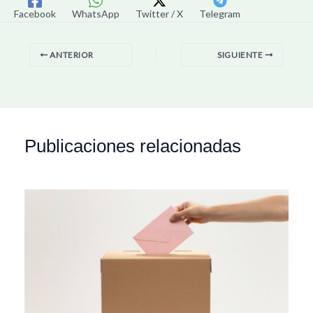
Facebook
WhatsApp
Twitter / X
Telegram
ANTERIOR
SIGUIENTE
Publicaciones relacionadas