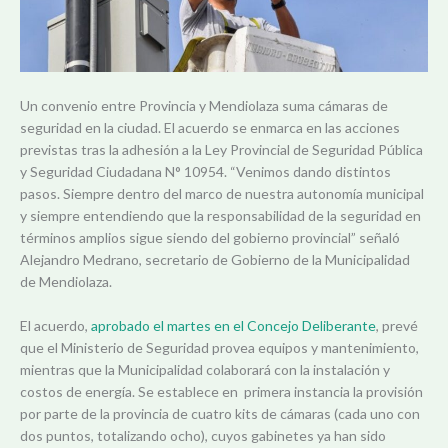
Un convenio entre Provincia y Mendiolaza suma cámaras de
seguridad en la ciudad. El acuerdo se enmarca en las acciones
previstas tras la adhesión a la Ley Provincial de Seguridad Pública
y Seguridad Ciudadana N° 10954. “Venimos dando distintos
pasos. Siempre dentro del marco de nuestra autonomía municipal
y siempre entendiendo que la responsabilidad de la seguridad en
términos amplios sigue siendo del gobierno provincial” señaló
Alejandro Medrano, secretario de Gobierno de la Municipalidad
de Mendiolaza.
El acuerdo,
aprobado el martes en el Concejo Deliberante
, prevé
que el Ministerio de Seguridad provea equipos y mantenimiento,
mientras que la Municipalidad colaborará con la instalación y
costos de energía. Se establece en primera instancia la provisión
por parte de la provincia de cuatro kits de cámaras (cada uno con
dos puntos, totalizando ocho), cuyos gabinetes ya han sido