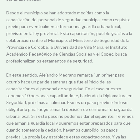
Desde el municipio se han adoptado medidas como la
capacitación del personal de seguridad municipal como requisito
previo para eventualmente formar una guardia urbana local,
previsto en la ley provincial. Esta capacitación, posible gracias a la
colaboración entre el Municipio, el Ministerio de Seguridad de la
Provincia de Córdoba, la Universidad de Villa María, el Instituto
Académico Pedagógico de Ciencias Sociales y el Copec, busca
profesionalizar los estamentos de seguridad.
En este sentido, Alejandro Medrano remarca “un primer paso
ocurrió hace un par de semanas que fue el inicio de las
capacitaciones al personal de seguridad. En el caso nuestro
tenemos 10 personas capacitándose, haciendo la Diplomatura en
Seguridad, próximas a culminar. Eso es un paso previo e incluso
obligatorio para luego tomar la decisión de conformar una guardia
urbana local. Sin este paso no podemos dar el siguiente. Tenemos
que armar la guardia local y queremos estar preparados para que
cuando tomemos la decisión, hayamos cumplido los pasos
previos. La propia Ley establece estas capacitaciones. Y ya las