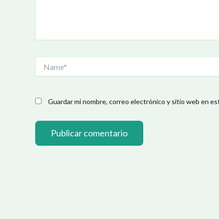
Name*
Guardar mi nombre, correo electrónico y sitio web en es