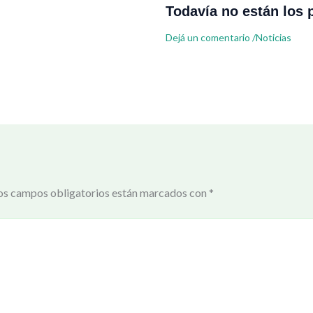
Todavía no están los 
Dejá un comentario
/
Noticias
os campos obligatorios están marcados con
*