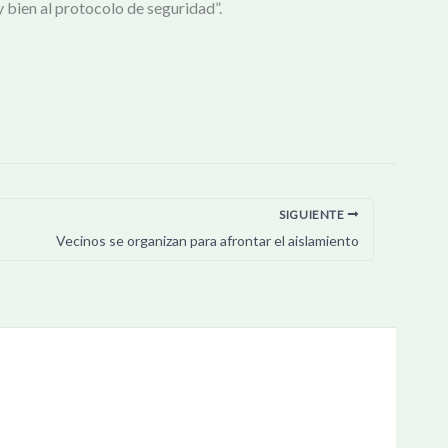
bien al protocolo de seguridad”.
SIGUIENTE
Vecinos se organizan para afrontar el aislamiento