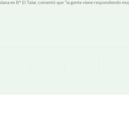
ana en B° El Talar, comentó que “la gente viene respondiendo muy 