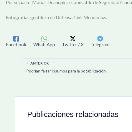
Por su parte, Matías Deanquin responsable de Seguridad Ciudad
Fotografías gentileza de Defensa Civil Mendiolaza
Facebook
WhatsApp
Twitter / X
Telegram
ANTERIOR
Podrían faltar insumos para la potabilización
Publicaciones relacionadas