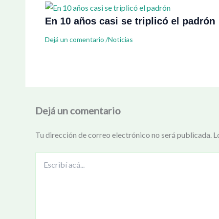
En 10 años casi se triplicó el padrón
Dejá un comentario
/
Noticias
Dejá un comentario
Tu dirección de correo electrónico no será publicada.
L
Escribí
acá...