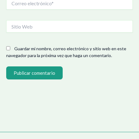
electrónico*
Sitio
Web
Guardar mi nombre, correo electrónico y sitio web en este
navegador para la próxima vez que haga un comentario.