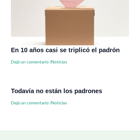
En 10 años casi se triplicó el padrón
Dejá un comentario
/
Noticias
Todavía no están los padrones
Dejá un comentario
/
Noticias