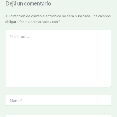
Dejá un comentario
Tu dirección de correo electrónico no será publicada.
Los campos
obligatorios están marcados con
*
Escribí
acá...
Name*
Correo