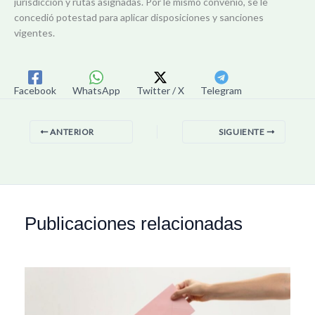
jurisdicción y rutas asignadas. Por le mismo convenio, se le
concedió potestad para aplicar disposiciones y sanciones
vigentes.
Facebook
WhatsApp
Twitter / X
Telegram
ANTERIOR
SIGUIENTE
Publicaciones relacionadas