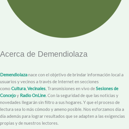
Acerca de Demendiolaza
Demendiolaza
nace con el objetivo de brindar información local a
usuarios y vecinos a través de Internet en secciones
como
Cultura
,
Vecinales
, Transmisiones en vivo de
Sesiones de
Concejo
y
Radio OnLine
. Con la seguridad de que las noticias y
novedades llegarán sin filtro a sus hogares. Y que el proceso de
lectura sea lo más cómodo y ameno posible. Nos esforzamos día a
día además para lograr resultados que se adapten a las exigencias
propias y de nuestros lectores.