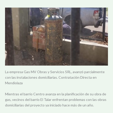
La empresa Gas MV Obras y Servicios SRL, avanzó parcialmente
con las instalaciones domiciliarias. Contratación Directa en
Mendiolaza
Mientras el barrio Centro avanza en la planificación de su obra de
gas, vecinos del barrio El Talar enfrentan problemas con las obras
domiciliarias del proyecto ya iniciado hace más de un año.