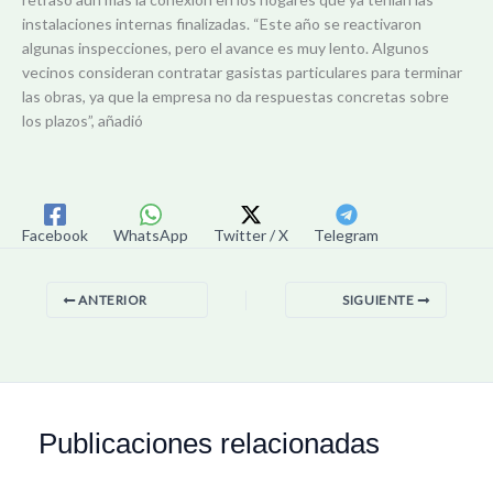
instalaciones internas finalizadas. “Este año se reactivaron
algunas inspecciones, pero el avance es muy lento. Algunos
vecinos consideran contratar gasistas particulares para terminar
las obras, ya que la empresa no da respuestas concretas sobre
los plazos”, añadió
Facebook
WhatsApp
Twitter / X
Telegram
ANTERIOR
SIGUIENTE
Publicaciones relacionadas