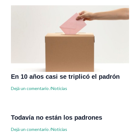
En 10 años casi se triplicó el padrón
Dejá un comentario
/
Noticias
Todavía no están los padrones
Dejá un comentario
/
Noticias