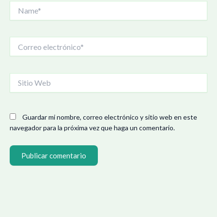
Name*
Correo
electrónico*
Sitio
Web
Guardar mi nombre, correo electrónico y sitio web en este
navegador para la próxima vez que haga un comentario.