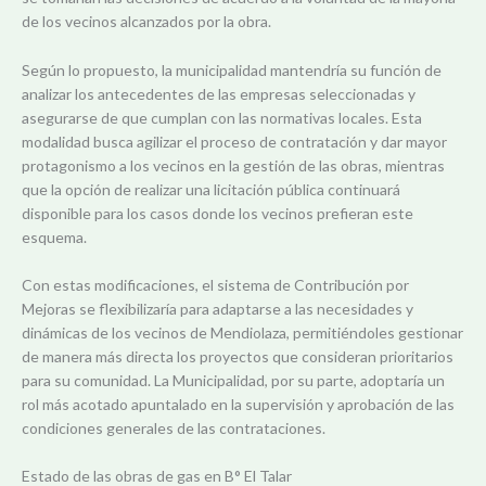
de los vecinos alcanzados por la obra.
Según lo propuesto, la municipalidad mantendría su función de
analizar los antecedentes de las empresas seleccionadas y
asegurarse de que cumplan con las normativas locales. Esta
modalidad busca agilizar el proceso de contratación y dar mayor
protagonismo a los vecinos en la gestión de las obras, mientras
que la opción de realizar una licitación pública continuará
disponible para los casos donde los vecinos prefieran este
esquema.
Con estas modificaciones, el sistema de Contribución por
Mejoras se flexibilizaría para adaptarse a las necesidades y
dinámicas de los vecinos de Mendiolaza, permitiéndoles gestionar
de manera más directa los proyectos que consideran prioritarios
para su comunidad. La Municipalidad, por su parte, adoptaría un
rol más acotado apuntalado en la supervisión y aprobación de las
condiciones generales de las contrataciones.
Estado de las obras de gas en B° El Talar