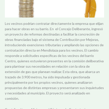
Los vecinos podrían contratar directamente la empresa que elijan
para hacer obras en su barrio. En el Concejo Deliberante, ingresó
un proyecto de reformas destinadas a facilitar la concreción de
obras financiadas bajo el sistema de Contribución por Mejoras,
introduciendo exenciones tributarias y ampliando las opciones de
contratación directa en Mendiolaza para los vecinos. El cambio
responde a solicitudes específicas de los vecinos del barrio
Centro, quienes estuvieron presentes en la comisión deliberativa
para plantear sus necesidades en relación con la obra de
extensión de gas que planean realizar. Esta obra, que abarca un
trazado de 3.900 metros, ha sido impulsada y gestionada
principalmente por los propios vecinos, quienes analizaron
propuestas de distintas empresas y presentaron sus inquietudes
y necesidades al municipio. El proyecto será analizado en
comisión.