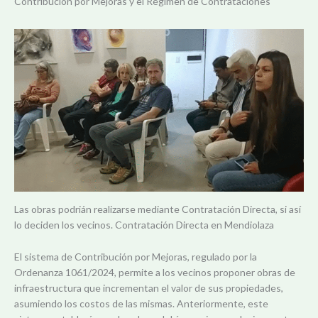
Contribución por Mejoras y el Régimen de Contrataciones
Las obras podrián realizarse mediante Contratación Directa, si así
lo deciden los vecinos. Contratación Directa en Mendiolaza
El sistema de Contribución por Mejoras, regulado por la
Ordenanza 1061/2024, permite a los vecinos proponer obras de
infraestructura que incrementan el valor de sus propiedades,
asumiendo los costos de las mismas. Anteriormente, este