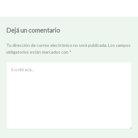
Dejá un comentario
Tu dirección de correo electrónico no será publicada.
Los campos
obligatorios están marcados con
*
Escribí
acá...