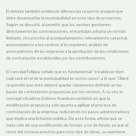
El debate también evidenció diferencias respecto al papel que
debe desempeñar la municipalidad en este tipo de proyectos.
Según se discutió, al permitir que los vecinos gestionen
directamente las contrataciones, el municipio adopta un rol más
limitado, circunscrito al acompañamiento, relevamiento catastral,
asesoramiento a los vecinos si lo requieren, análisis de
antecedentes de las empresas y la aprobación de las condiciones
de contratación establecidas por los contribuyentes.
El concejal Felippa señaló que es fundamental “establecer bien
cuál será el rol de la municipalidad en estos casos”, a lo que Tillard
respondió que este deberá quedar claramente definido en las
bases de contratación propuestas por los vecinos. A su vez, la
concejal oficialista Dolores Aramburu enfatizó en que la
modificación propuesta sólo apunta a agilizar el proceso de
contratación de la empresa, reduciendo los pasos administrativos
que implica una licitación pública. De esta forma, afirma que se
trata sólo de una modificación de formas, y no de fondo, ya que el
resto del sistema previsto para este tipo de obras, se mantiene