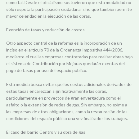
como tal. Desde el oficialismo sostuvieron que esta modalidad no
sólo respeta la participación ciudadana, sino que también permite
mayor celeridad en la ejecución de las obras.
Exención de tasas y reducción de costos
Otro aspecto central de la reforma es la incorporación de un
inciso en el artículo 70 de la Ordenanza Impositiva 444/2006,
mediante el cual las empresas contratadas para realizar obras bajo
el sistema de Contribución por Mejoras quedarán exentas del
pago de tasas por uso del espacio público.
Esta medida busca evitar que los costos adicionales derivados de
estas tasas encarezcan significativamente las obras,
particularmente en proyectos de gran envergadura como el
asfalto o la extensión de redes de gas. Sin embargo, no exime a
las empresas de otras obligaciones, como la restauración de las
condiciones del espacio público una vez finalizados los trabajos.
El caso del barrio Centro y su obra de gas