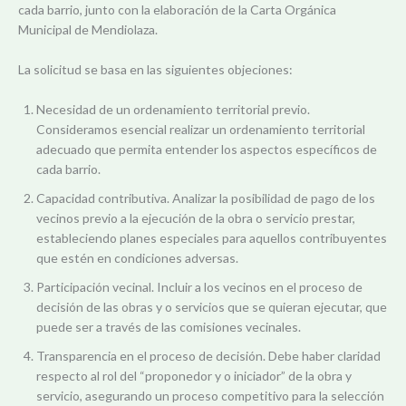
cada barrio, junto con la elaboración de la Carta Orgánica
Municipal de Mendiolaza.
La solicitud se basa en las siguientes objeciones:
Necesidad de un ordenamiento territorial previo.
Consideramos esencial realizar un ordenamiento territorial
adecuado que permita entender los aspectos específicos de
cada barrio.
Capacidad contributiva. Analizar la posibilidad de pago de los
vecinos previo a la ejecución de la obra o servicio prestar,
estableciendo planes especiales para aquellos contribuyentes
que estén en condiciones adversas.
Participación vecinal. Incluir a los vecinos en el proceso de
decisión de las obras y o servicios que se quieran ejecutar, que
puede ser a través de las comisiones vecinales.
Transparencia en el proceso de decisión. Debe haber claridad
respecto al rol del “proponedor y o iniciador” de la obra y
servicio, asegurando un proceso competitivo para la selección