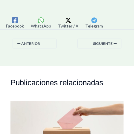
Facebook
WhatsApp
Twitter / X
Telegram
ANTERIOR
SIGUIENTE
Publicaciones relacionadas