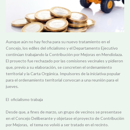
Aunque aún no hay fecha para su nuevo tratamiento en el
Concejo, los ediles del oficialismo y el Departamento Ejecutivo
continúan trabajando la Contribución por Mejoras en Mendiolaza.
El proyecto fue rechazado por las comisiones vecinales y pidieron
que, previo a su elaboración, se concreten el ordenamiento
territorial y la Carta Orgánica. Impulsores de la iniciativa popular
para el ordenamiento territorial convocan a una reunión para el
jueves.
El oficialismo trabaja
Desde que, a fines de marzo, un grupo de vecinos se presentase
en el Concejo Deliberante y objetase el proyecto de Contribución
por Mejoras, el tema no volvió a ser tratado en el recinto.