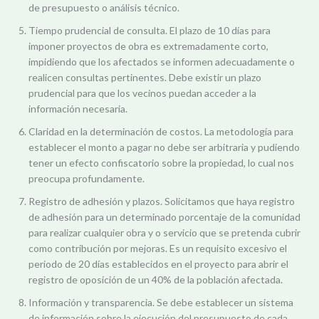
de presupuesto o análisis técnico.
Tiempo prudencial de consulta. El plazo de 10 días para
imponer proyectos de obra es extremadamente corto,
impidiendo que los afectados se informen adecuadamente o
realicen consultas pertinentes. Debe existir un plazo
prudencial para que los vecinos puedan acceder a la
información necesaria.
Claridad en la determinación de costos. La metodología para
establecer el monto a pagar no debe ser arbitraria y pudiendo
tener un efecto confiscatorio sobre la propiedad, lo cual nos
preocupa profundamente.
Registro de adhesión y plazos. Solicitamos que haya registro
de adhesión para un determinado porcentaje de la comunidad
para realizar cualquier obra y o servicio que se pretenda cubrir
como contribución por mejoras. Es un requisito excesivo el
periodo de 20 días establecidos en el proyecto para abrir el
registro de oposición de un 40% de la población afectada.
Información y transparencia. Se debe establecer un sistema
de información sobre la ejecución del presupuesto de cada