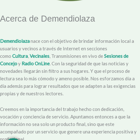
Acerca de Demendiolaza
Demendiolaza
nace con el objetivo de brindar información local a
usuarios y vecinos a través de Internet en secciones
como
Cultura
,
Vecinales
, Transmisiones en vivo de
Sesiones de
Concejo
y
Radio OnLine
. Con la seguridad de que las noticias y
novedades llegarán sin filtro a sus hogares. Y que el proceso de
lectura sea lo más cómodo y ameno posible. Nos esforzamos día a
día además para lograr resultados que se adapten a las exigencias
propias y de nuestros lectores.
Creemos en la importancia del trabajo hecho con dedicación,
vocación y conciencia de servicio. Apuntamos entonces a que la
información no sea solo un producto final, sino que este
acompañado por un servicio que genere una experiencia positiva y
profesional.