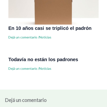
En 10 años casi se triplicó el padrón
Dejá un comentario
/
Noticias
Todavía no están los padrones
Dejá un comentario
/
Noticias
Dejá un comentario