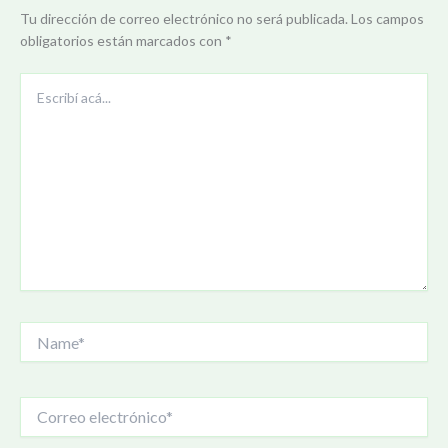
Tu dirección de correo electrónico no será publicada.
Los campos
obligatorios están marcados con
*
Escribí
acá...
Name*
Correo
electrónico*