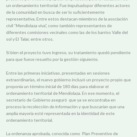
un ordenamiento territorial. Fue impulsadopor diferentes actores
de la comunidad en busca de ser lo suficientemente
representativa. Entre estos destacan miembros de la asociación
civil “Mendiolaza viva”, como también representantes de
diferentes comisiones vecinales como las de los barrios Valle del
sol y El Talar, entre otros.
Si bien el proyecto tuvo ingreso, su tratamiento quedó pendiente
para que fuese resuelto por la gestión siguiente.
Entre las primeras iniciativas. presentadas en sesiones
extraordinarias, el nuevo gobierno incluyó un proyecto propio que
proponía un término inicial de 180 días para elaborar el
ordenamiento territorial de Mendiolaza. En ese momento, el
secretario de Gobierno aseguró que ya se encontraba en
proceso la recolección de información y que buscarían que una
amplia mayoría esté representada en la identidad de este
ordenamiento territorial.
La ordenanza aprobada, conocida como Plan Preventivo de