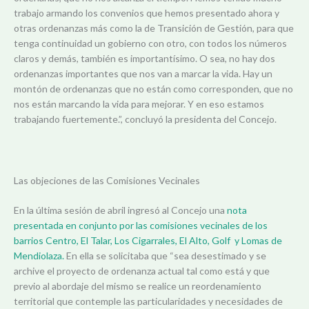
trabajo armando los convenios que hemos presentado ahora y
otras ordenanzas más como la de Transición de Gestión, para que
tenga continuidad un gobierno con otro, con todos los números
claros y demás, también es importantísimo. O sea, no hay dos
ordenanzas importantes que nos van a marcar la vida. Hay un
montón de ordenanzas que no están como corresponden, que no
nos están marcando la vida para mejorar. Y en eso estamos
trabajando fuertemente.”, concluyó la presidenta del Concejo.
Las objeciones de las Comisiones Vecinales
En la última sesión de abril ingresó al Concejo una
nota
presentada en conjunto por las comisiones vecinales de los
barrios Centro, El Talar, Los Cigarrales, El Alto, Golf y Lomas de
Mendiolaza.
En ella se solicitaba que “sea desestimado y se
archive el proyecto de ordenanza actual tal como está y que
previo al abordaje del mismo se realice un reordenamiento
territorial que contemple las particularidades y necesidades de