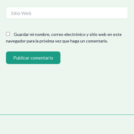
Sitio
Web
Guardar mi nombre, correo electrónico y sitio web en este
navegador para la próxima vez que haga un comentario.