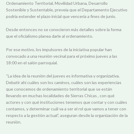
Ordenamiento Territorial, Movilidad Urbana, Desarrollo
Sostenible y Sustentable, preveía que el Departamento Ejecutivo
podría extender el plazo inicial que vencería a fines de junio.
Desde entonces no se conocieron más detalles sobre la forma
que el oficialismo planea darle al ordenamiento.
Por ese motivo, los impulsores de la iniciativa popular han
convocado a una reunión vecinal para el próximo jueves a las
18:00 en el salón parroquial.
“La idea de la reunión del jueves es informativa y organizativa.
Debatir ahí cuáles son los caminos, cuáles son las experiencias
que conocemos de ordenamiento territorial que se están
llevando en muchas localidades de Sierras Chicas , con qué
actores y con qué instituciones tenemos que contar y con cuáles
contamos, y determinar cuál va a ser el rol que vamos a tener con
respecto a la gestión actual”, aseguran desde la organización de la
reunión.