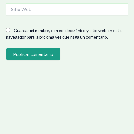
Sitio
Web
Guardar mi nombre, correo electrónico y sitio web en este
navegador para la próxima vez que haga un comentario.