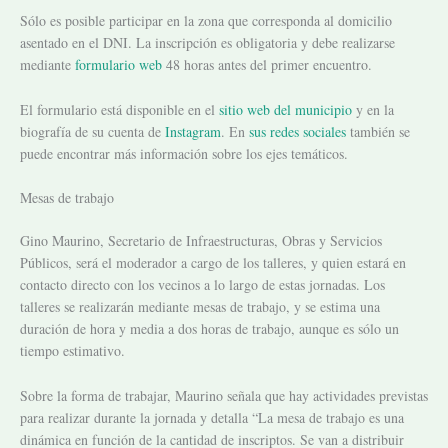
Sólo es posible participar en la zona que corresponda al domicilio
asentado en el DNI. La inscripción es obligatoria y debe realizarse
mediante
formulario web
48 horas antes del primer encuentro.
El formulario está disponible en el
sitio web del municipio
y en la
biografía de su cuenta de
Instagram
. En
sus redes sociales
también se
puede encontrar más información sobre los ejes temáticos.
Mesas de trabajo
Gino Maurino, Secretario de Infraestructuras, Obras y Servicios
Públicos, será el moderador a cargo de los talleres, y quien estará en
contacto directo con los vecinos a lo largo de estas jornadas. Los
talleres se realizarán mediante mesas de trabajo, y se estima una
duración de hora y media a dos horas de trabajo, aunque es sólo un
tiempo estimativo.
Sobre la forma de trabajar, Maurino señala que hay actividades previstas
para realizar durante la jornada y detalla “La mesa de trabajo es una
dinámica en función de la cantidad de inscriptos. Se van a distribuir