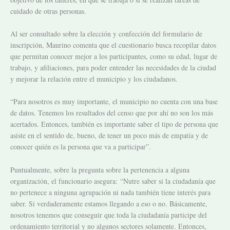
cuidado de otras personas.
Al ser consultado sobre la elección y confección del formulario de
inscripción, Maurino comenta que el cuestionario busca recopilar datos
que permitan conocer mejor a los participantes, como su edad, lugar de
trabajo, y afiliaciones, para poder entender las necesidades de la ciudad
y mejorar la relación entre el municipio y los ciudadanos.
“Para nosotros es muy importante, el municipio no cuenta con una base
de datos. Tenemos los resultados del censo que por ahí no son los más
acertados. Entonces, también es importante saber el tipo de persona que
asiste en el sentido de, bueno, de tener un poco más de empatía y de
conocer quién es la persona que va a participar”.
Puntualmente, sobre la pregunta sobre la pertenencia a alguna
organización, el funcionario asegura:
“Nutre saber si la ciudadanía que
no pertenece a ninguna agrupación ni nada también tiene interés para
saber. Si verdaderamente estamos llegando a eso o no. Básicamente,
nosotros tenemos que conseguir que toda la ciudadanía participe del
ordenamiento territorial y no algunos sectores solamente. Entonces,