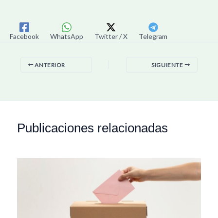
Facebook
WhatsApp
Twitter / X
Telegram
ANTERIOR
SIGUIENTE
Publicaciones relacionadas