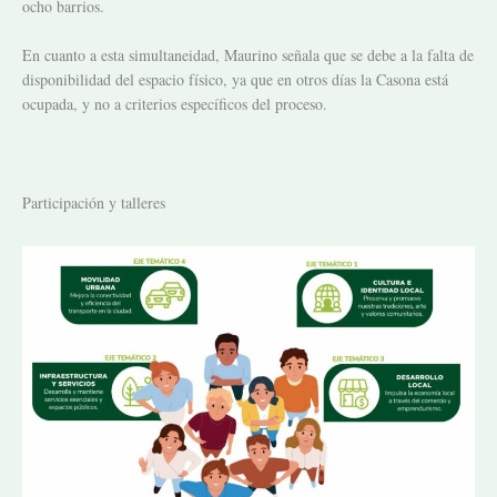
ocho barrios.
En cuanto a esta simultaneidad, Maurino señala que se debe a la falta de
disponibilidad del espacio físico, ya que en otros días la Casona está
ocupada, y no a criterios específicos del proceso.
Participación y talleres