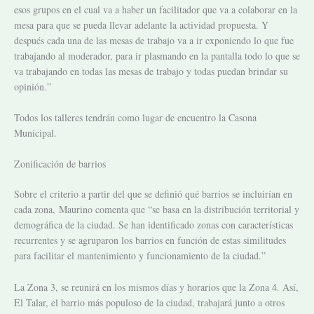
esos grupos en el cual va a haber un facilitador que va a colaborar en la
mesa para que se pueda llevar adelante la actividad propuesta. Y
después cada una de las mesas de trabajo va a ir exponiendo lo que fue
trabajando al moderador, para ir plasmando en la pantalla todo lo que se
va trabajando en todas las mesas de trabajo y todas puedan brindar su
opinión.”
Todos los talleres tendrán como lugar de encuentro la Casona
Municipal.
Zonificación de barrios
Sobre el criterio a partir del que se definió qué barrios se incluirían en
cada zona,
Maurino comenta que “se basa en la distribución territorial y
demográfica de la ciudad. Se han identificado zonas con características
recurrentes y se agruparon los barrios en función de estas similitudes
para facilitar el mantenimiento y funcionamiento de la ciudad.”
La Zona 3, se reunirá en los mismos días y horarios que la Zona 4. Así,
El Talar, el barrio más populoso de la ciudad, trabajará junto a otros