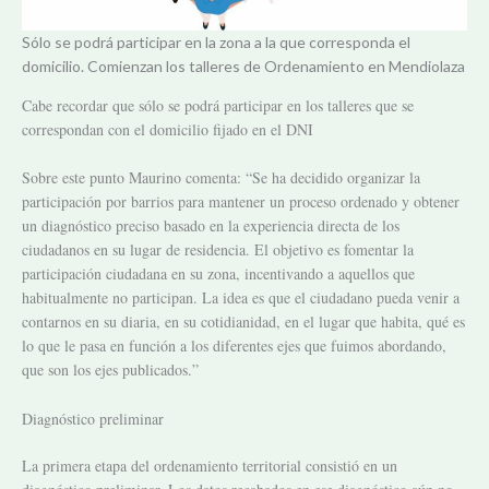
Sólo se podrá participar en la zona a la que corresponda el
domicilio. Comienzan los talleres de Ordenamiento en Mendiolaza
Cabe recordar que sólo se podrá participar en los talleres que se
correspondan con el domicilio fijado en el DNI
Sobre este punto Maurino comenta: “Se ha decidido organizar la
participación por barrios para mantener un proceso ordenado y obtener
un diagnóstico preciso basado en la experiencia directa de los
ciudadanos en su lugar de residencia. El objetivo es fomentar la
participación ciudadana en su zona, incentivando a aquellos que
habitualmente no participan. La idea es que el ciudadano pueda venir a
contarnos en su diaria, en su cotidianidad, en el lugar que habita, qué es
lo que le pasa en función a los diferentes ejes que fuimos abordando,
que son los ejes publicados.”
Diagnóstico preliminar
La primera etapa del ordenamiento territorial consistió en un