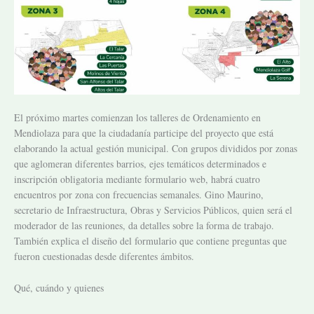
El próximo martes comienzan los talleres de Ordenamiento en
Mendiolaza para que la ciudadanía participe del proyecto que está
elaborando la actual gestión municipal. Con grupos divididos por zonas
que aglomeran diferentes barrios, ejes temáticos determinados e
inscripción obligatoria mediante formulario web, habrá cuatro
encuentros por zona con frecuencias semanales. Gino Maurino,
s
ecretario de Infraestructura, Obras y Servicios Públicos, quien será el
moderador de las reuniones, da detalles sobre la forma de trabajo.
También explica el diseño del formulario que contiene preguntas que
fueron cuestionadas desde diferentes ámbitos.
Qué, cuándo y quienes