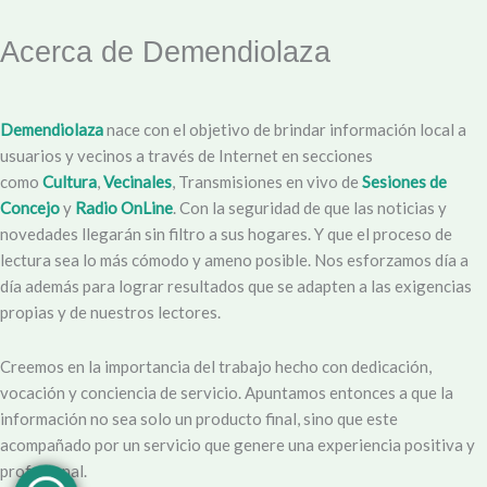
Acerca de Demendiolaza
Demendiolaza
nace con el objetivo de brindar información local a
usuarios y vecinos a través de Internet en secciones
como
Cultura
,
Vecinales
, Transmisiones en vivo de
Sesiones de
Concejo
y
Radio OnLine
. Con la seguridad de que las noticias y
novedades llegarán sin filtro a sus hogares. Y que el proceso de
lectura sea lo más cómodo y ameno posible. Nos esforzamos día a
día además para lograr resultados que se adapten a las exigencias
propias y de nuestros lectores.
Creemos en la importancia del trabajo hecho con dedicación,
vocación y conciencia de servicio. Apuntamos entonces a que la
información no sea solo un producto final, sino que este
acompañado por un servicio que genere una experiencia positiva y
profesional.