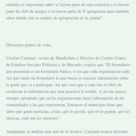
también es importante saber si fueron parte de una comisión o si fueron
parte de club de amigos o si fueron parte de X agrupación para también
saber dónde está su sentido de apropiación de la ciudad”.
Diferentes puntos de vista
Cristian Canziani, vecino de Mendiolaza y Director de Corinto Centro
de Estudios Sociales Políticos y de Mercado, explica que “El formulario
que presentan es un formulario básico, o sea que cada organización cada
vez que emite un formulario lo que busca es conocer información sobre
la gente que va a participar. Así que creo que a cada uno es libre de
recolectar la información que más atractiva le resulte, A mí me parece
siempre apropiado que en las organizaciones haya información de las
comunidades a las que representan. Entonces el municipio tiene que
saber qué gente participa, cómo, qué le gustan, qué no le gustan, qué les
interesa, cuál son los intereses”.
Ampliando su análisis más allá de lo técnico, Canziani avanza diciendo