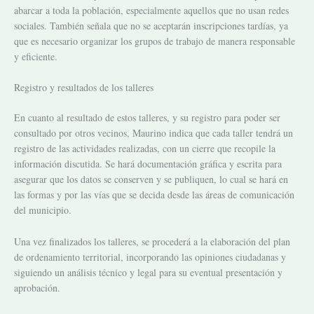
abarcar a toda la población, especialmente aquellos que no usan redes
sociales. También señala que no se aceptarán inscripciones tardías, ya
que es necesario organizar los grupos de trabajo de manera responsable
y eficiente.
Registro y resultados de los talleres
En cuanto al resultado de estos talleres, y su registro para poder ser
consultado por otros vecinos, Maurino indica que cada taller tendrá un
registro de las actividades realizadas, con un cierre que recopile la
información discutida. Se hará documentación gráfica y escrita para
asegurar que los datos se conserven y se publiquen, lo cual se hará en
las formas y por las vías que se decida desde las áreas de comunicación
del municipio.
Una vez finalizados los talleres, se procederá a la elaboración del plan
de ordenamiento territorial, incorporando las opiniones ciudadanas y
siguiendo un análisis técnico y legal para su eventual presentación y
aprobación.