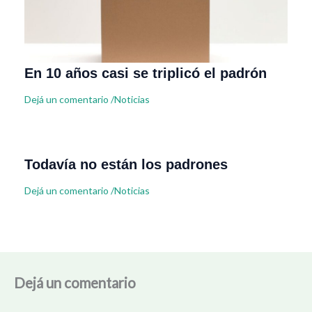
En 10 años casi se triplicó el padrón
Dejá un comentario
/
Noticias
Todavía no están los padrones
Dejá un comentario
/
Noticias
Dejá un comentario