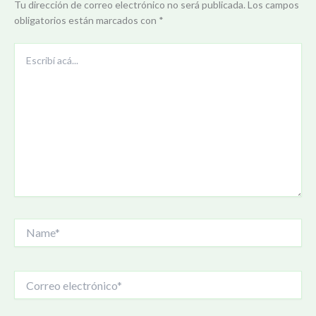
Tu dirección de correo electrónico no será publicada.
Los campos
obligatorios están marcados con
*
Escribí
acá...
Name*
Correo
electrónico*