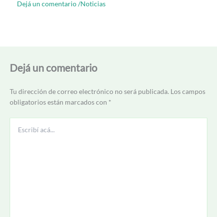
Dejá un comentario
/
Noticias
Dejá un comentario
Tu dirección de correo electrónico no será publicada.
Los campos
obligatorios están marcados con
*
Escribí
acá...