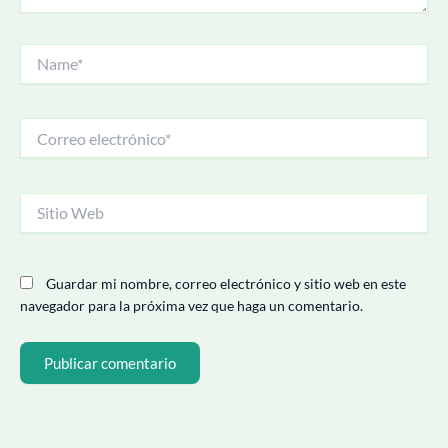
Name*
Correo
electrónico*
Sitio
Web
Guardar mi nombre, correo electrónico y sitio web en este
navegador para la próxima vez que haga un comentario.