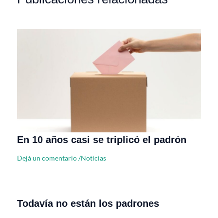
En 10 años casi se triplicó el padrón
Dejá un comentario
/
Noticias
Todavía no están los padrones