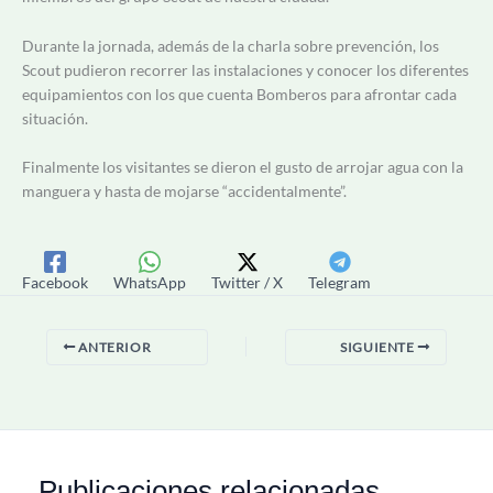
Durante la jornada, además de la charla sobre prevención, los
Scout pudieron recorrer las instalaciones y conocer los diferentes
equipamientos con los que cuenta Bomberos para afrontar cada
situación.
Finalmente los visitantes se dieron el gusto de arrojar agua con la
manguera y hasta de mojarse “accidentalmente”.
Facebook
WhatsApp
Twitter / X
Telegram
ANTERIOR
SIGUIENTE
Publicaciones relacionadas