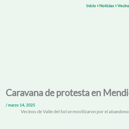
Ir
Inicio
Noticias
Vecin
al
contenido
Caravana de protesta en Mendi
/
marzo 14, 2025
Vecinos de Valle del Sol se movilizaron por el abandono