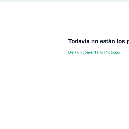
Todavía no están los 
Dejá un comentario
/
Noticias