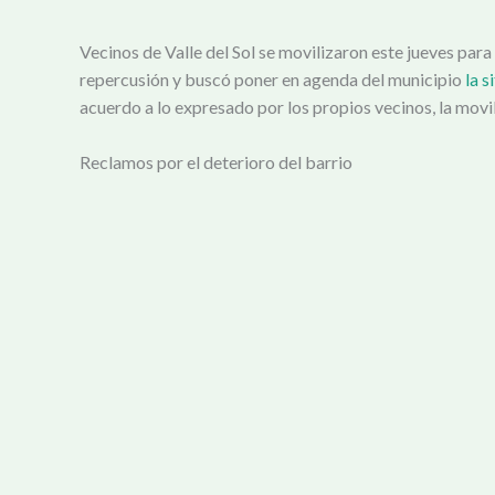
Vecinos de Valle del Sol se movilizaron este jueves para
repercusión y buscó poner en agenda del municipio
la s
acuerdo a lo expresado por los propios vecinos, la movil
Reclamos por el deterioro del barrio