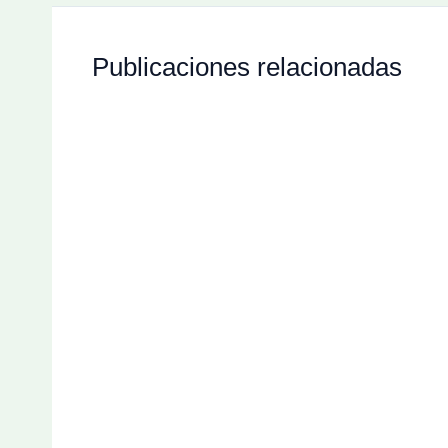
Publicaciones relacionadas