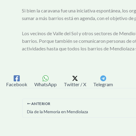
Si bien la caravana fue una iniciativa espontánea, los o
sumar a más barrios está en agenda, con el objetivo de 
Los vecinos de Valle del Sol y otros sectores de Mendio
barrios. Porque también se comunicaron personas de otr
actividades hasta que todos los barrios de Mendiolaza s
Facebook
WhatsApp
Twitter / X
Telegram
ANTERIOR
Día de la Memoria en Mendiolaza