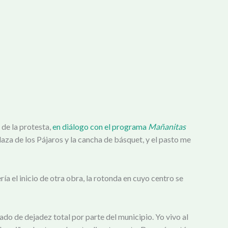
 de la protesta,
en diálogo con el programa
Mañanitas
za de los Pájaros y la cancha de básquet, y el pasto me
ría el inicio de otra obra, la rotonda en cuyo centro se
ado de dejadez total por parte del municipio. Yo vivo al