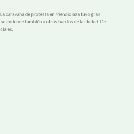
io. La caravana de protesta en Mendiolaza tuvo gran
se extiende también a otros barrios de la ciudad. De
ciales.