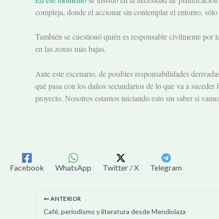
compleja
, donde el accionar sin contemplar el entorno, sólo
También se cuestionó quién es responsable civilmente por la
en las zonas más bajas.
Ante este escenario, de posibles responsabilidades derivada
qué pasa con los daños secundarios de lo que va a suceder f
proyecto. Nosotros estamos iniciando esto sin saber si vamo
Facebook
WhatsApp
Twitter / X
Telegram
ANTERIOR
Café, periodismo y literatura desde Mendiolaza