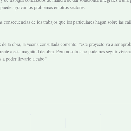
 puede agravar los problemas en otros sectores.
s consecuencias de los trabajos que los particulares hagan sobre las ca
s de la obra, la vecina consultada comentó: “
este proyecto va a ser apro
rente a esta magnitud de obra. Pero nosotros no podemos seguir viviendo
s a poder llevarlo a cabo.”