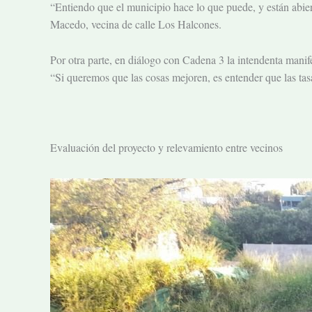
“Entiendo que el municipio hace lo que puede, y están abie
Macedo, vecina de calle Los Halcones.
Por otra parte, en diálogo con Cadena 3 la intendenta mani
“Si queremos que las cosas mejoren, es entender que las tas
Evaluación del proyecto y relevamiento entre vecinos