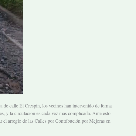
a de calle El Crespin, los vecinos han intervenido de forma
es, y la circulación es cada vez más complicada. Ante esto
r el arreglo de las Calles por Contribución por Mejoras en