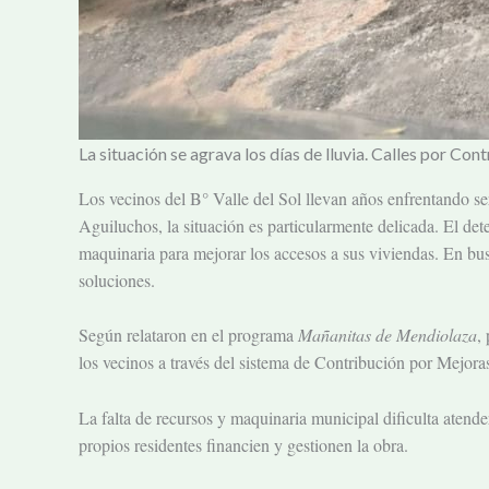
La situación se agrava los días de lluvia. Calles por C
Los vecinos del B° Valle del Sol llevan años enfrentando se
Aguiluchos, la situación es particularmente delicada. El det
maquinaria para mejorar los accesos a sus viviendas. En bus
soluciones.
Según relataron en el programa
Mañanitas de Mendiolaza
,
los vecinos a través del sistema de Contribución por Mejora
La falta de recursos y maquinaria municipal dificulta atender
propios residentes financien y gestionen la obra.