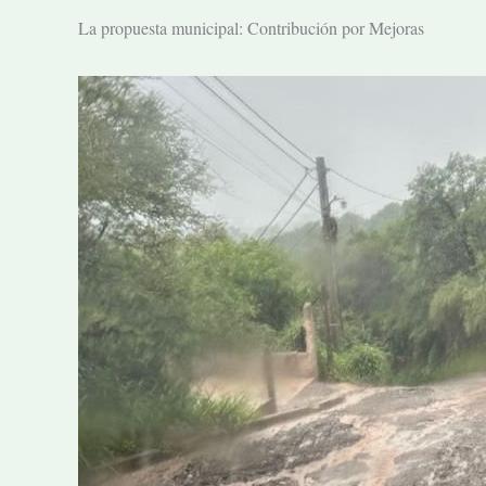
La propuesta municipal: Contribución por Mejoras