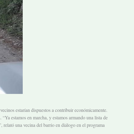
 vecinos estarían dispuestos a contribuir económicamente.
as. “Ya estamos en marcha, y estamos armando una lista de
 relató una vecina del barrio en diálogo en el programa