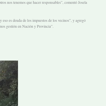
sotros nos tenemos que hacer responsables”, comentó Josela
y eso es deuda de los impuestos de los vecinos”, y agregó
emos gestión en Nación y Provincia”.