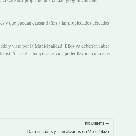
lles y que puedan causar daños a las propiedades ubicadas
bado y visto por la Municipalidad. Ellos ya deberían saber
 así. Y no sé si tampoco se va a poder llevar a cabo este
SIGUIENTE
Damnificados y relocalizados en Mendiolaza