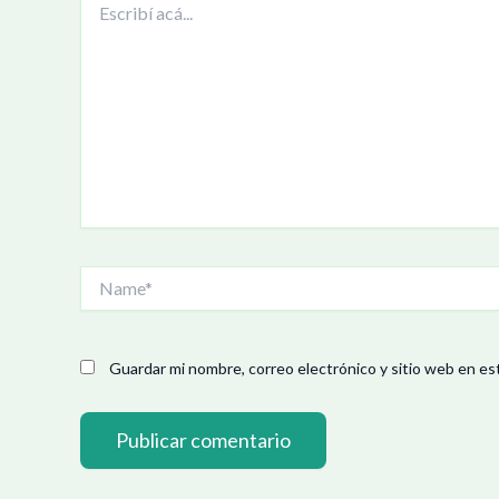
acá...
Name*
Guardar mi nombre, correo electrónico y sitio web en es