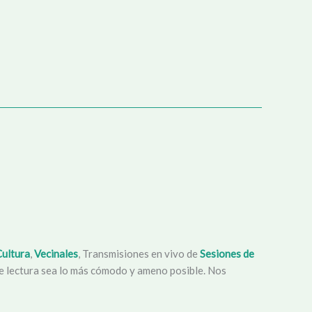
Cultura
,
Vecinales
, Transmisiones en vivo de
Sesiones de
 de lectura sea lo más cómodo y ameno posible. Nos