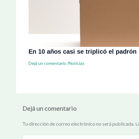
En 10 años casi se triplicó el padrón
Dejá un comentario
/
Noticias
Dejá un comentario
Tu dirección de correo electrónico no será publicada.
L
Escribí