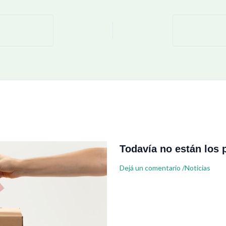
Todavía no están los 
Dejá un comentario
/
Noticias