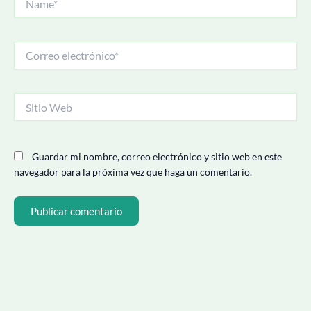
Correo
electrónico*
Sitio
Web
Guardar mi nombre, correo electrónico y sitio web en este
navegador para la próxima vez que haga un comentario.