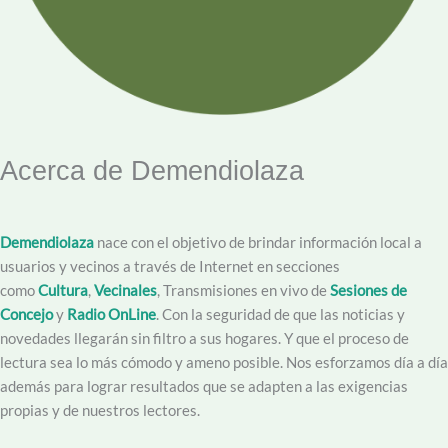
Acerca de Demendiolaza
Demendiolaza
nace con el objetivo de brindar información local a
usuarios y vecinos a través de Internet en secciones
como
Cultura
,
Vecinales
, Transmisiones en vivo de
Sesiones de
Concejo
y
Radio OnLine
. Con la seguridad de que las noticias y
novedades llegarán sin filtro a sus hogares. Y que el proceso de
lectura sea lo más cómodo y ameno posible. Nos esforzamos día a día
además para lograr resultados que se adapten a las exigencias
propias y de nuestros lectores.