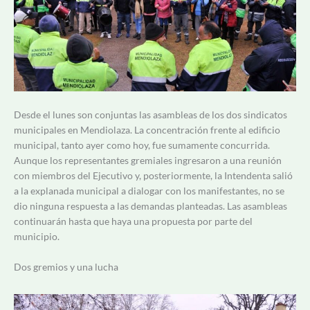
Desde el lunes son conjuntas las asambleas de los dos sindicatos
municipales en Mendiolaza. La concentración frente al edificio
municipal, tanto ayer como hoy, fue sumamente concurrida.
Aunque los representantes gremiales ingresaron a una reunión
con miembros del Ejecutivo y, posteriormente, la Intendenta salió
a la explanada municipal a dialogar con los manifestantes, no se
dio ninguna respuesta a las demandas planteadas. Las asambleas
continuarán hasta que haya una propuesta por parte del
municipio.
Dos gremios y una lucha