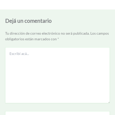
Dejá un comentario
Tu dirección de correo electrónico no será publicada.
Los campos
obligatorios están marcados con
*
Escribí
acá...
Name*