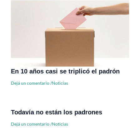
En 10 años casi se triplicó el padrón
Dejá un comentario
/
Noticias
Todavía no están los padrones
Dejá un comentario
/
Noticias