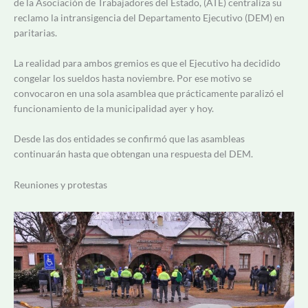
de la Asociación de Trabajadores del Estado, (ATE) centraliza su
reclamo la intransigencia del Departamento Ejecutivo (DEM) en
paritarias.
La realidad para ambos gremios es que el Ejecutivo ha decidido
congelar los sueldos hasta noviembre. Por ese motivo se
convocaron en una sola asamblea que prácticamente paralizó el
funcionamiento de la municipalidad ayer y hoy.
Desde las dos entidades se confirmó que las asambleas
continuarán hasta que obtengan una respuesta del DEM.
Reuniones y protestas