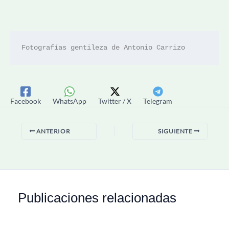
Fotografías gentileza de Antonio Carrizo
Facebook
WhatsApp
Twitter / X
Telegram
ANTERIOR
SIGUIENTE
Publicaciones relacionadas