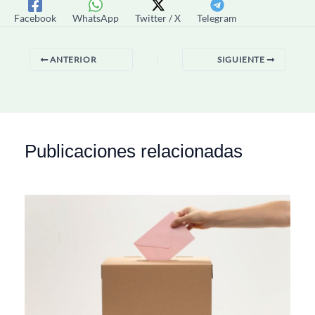
Facebook
WhatsApp
Twitter / X
Telegram
ANTERIOR
SIGUIENTE
Publicaciones relacionadas