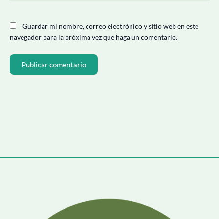
Guardar mi nombre, correo electrónico y sitio web en este
navegador para la próxima vez que haga un comentario.