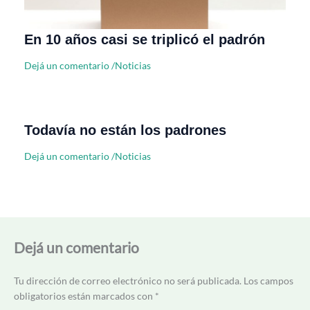
En 10 años casi se triplicó el padrón
Dejá un comentario
/
Noticias
Todavía no están los padrones
Dejá un comentario
/
Noticias
Dejá un comentario
Tu dirección de correo electrónico no será publicada.
Los campos
obligatorios están marcados con
*