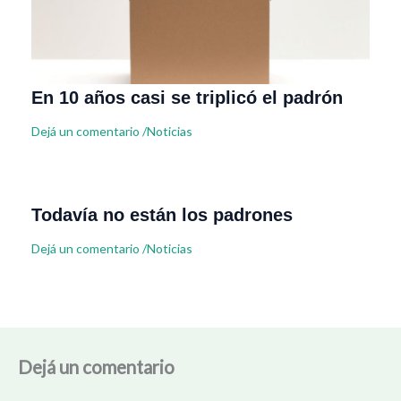
En 10 años casi se triplicó el padrón
Dejá un comentario
/
Noticias
Todavía no están los padrones
Dejá un comentario
/
Noticias
Dejá un comentario