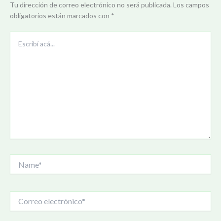
Tu dirección de correo electrónico no será publicada.
Los campos
obligatorios están marcados con
*
Escribí
acá...
Name*
Correo
electrónico*