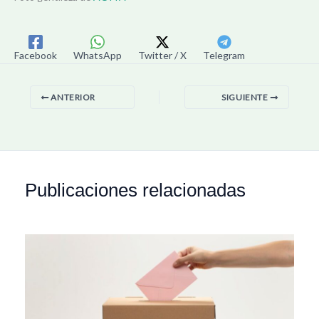
Facebook
WhatsApp
Twitter / X
Telegram
ANTERIOR
SIGUIENTE
Publicaciones relacionadas