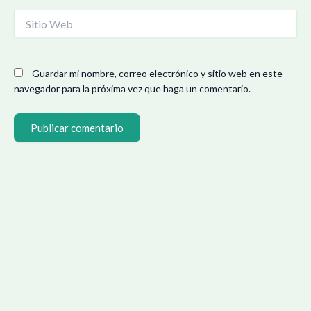
Sitio
Web
Guardar mi nombre, correo electrónico y sitio web en este
navegador para la próxima vez que haga un comentario.