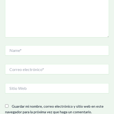
Name*
Correo
electrónico*
Sitio
Web
Guardar mi nombre, correo electrónico y sitio web en este
navegador para la próxima vez que haga un comentario.