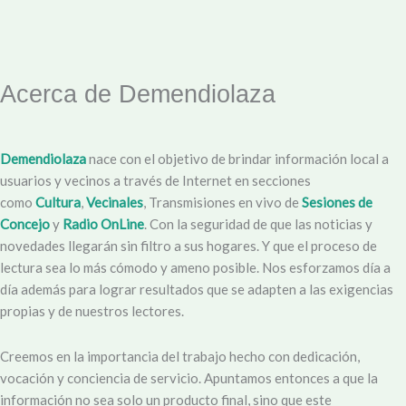
Acerca de Demendiolaza
Demendiolaza
nace con el objetivo de brindar información local a
usuarios y vecinos a través de Internet en secciones
como
Cultura
,
Vecinales
, Transmisiones en vivo de
Sesiones de
Concejo
y
Radio OnLine
. Con la seguridad de que las noticias y
novedades llegarán sin filtro a sus hogares. Y que el proceso de
lectura sea lo más cómodo y ameno posible. Nos esforzamos día a
día además para lograr resultados que se adapten a las exigencias
propias y de nuestros lectores.
Creemos en la importancia del trabajo hecho con dedicación,
vocación y conciencia de servicio. Apuntamos entonces a que la
información no sea solo un producto final, sino que este