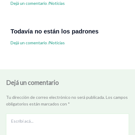
Dejá un comentario
/
Noticias
Todavía no están los padrones
Dejá un comentario
/
Noticias
Dejá un comentario
Tu dirección de correo electrónico no será publicada.
Los campos
obligatorios están marcados con
*
Escribí
acá...