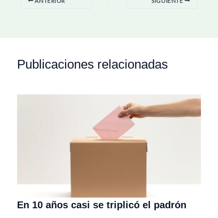
ANTERIOR
SIGUIENTE
Publicaciones relacionadas
En 10 años casi se triplicó el padrón