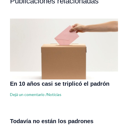
Publicaciones relacionadas
En 10 años casi se triplicó el padrón
Dejá un comentario
/
Noticias
Todavía no están los padrones