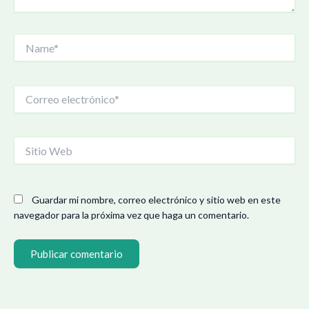
Name*
Correo
electrónico*
Sitio
Web
Guardar mi nombre, correo electrónico y sitio web en este
navegador para la próxima vez que haga un comentario.