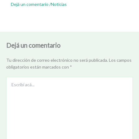
Dejá un comentario
/
Noticias
Dejá un comentario
Tu dirección de correo electrónico no será publicada.
Los campos
obligatorios están marcados con
*
Escribí
acá...