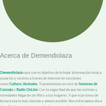
Acerca de Demendiolaza
Demendiolaza
nace con el objetivo de brindar información local a
usuarios y vecinos a través de Internet en secciones
como
Cultura
,
Vecinales
, Transmisiones en vivo de
Sesiones de
Concejo
y
Radio OnLine
. Con la seguridad de que las noticias y
novedades llegarán sin filtro a sus hogares. Y que el proceso de
lectura sea lo más cómodo y ameno posible. Nos esforzamos día a