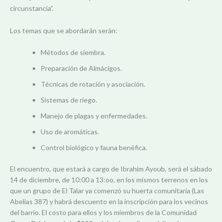
circunstancia”.
Los temas que se abordarán serán:
Métodos de siembra.
Preparación de Almácigos.
Técnicas de rotación y asociación.
Sistemas de riego.
Manejo de plagas y enfermedades.
Uso de aromáticas.
Control biológico y fauna benéfica.
El encuentro, que estará a cargo de Ibrahim Ayoub, será el sábado
14 de diciembre, de 10:00 a 13:oo, en los mismos terrenos en los
que un grupo de El Talar ya comenzó su huerta comunitaria (Las
Abelias 387) y habrá descuento en la inscripción para los vecinos
del barrio. El costo para ellos y los miembros de la Comunidad