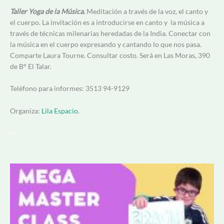
Taller Yoga de la Música.
Meditación a través de la voz, el canto y
el cuerpo. La invitación es a introducirse en canto y la música a
través de técnicas milenarias heredadas de la India. Conectar con
la música en el cuerpo expresando y cantando lo que nos pasa.
Comparte Laura Tourne. Consultar costo. Será en Las Moras, 390
de B° El Talar.
Teléfono para informes: 3513 94-9129
Organiza:
Lila Espacio
.
—