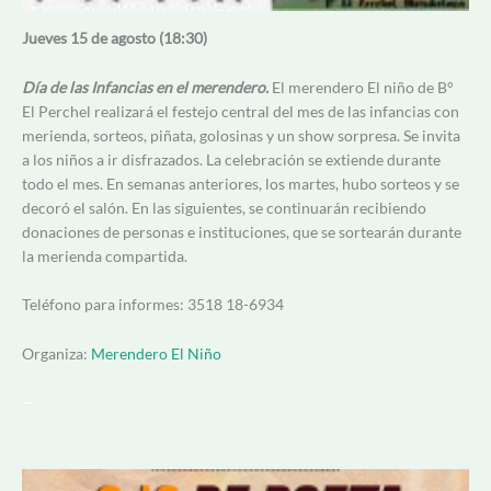
Jueves 15 de agosto (18:30)
Día de las Infancias en el merendero.
El merendero El niño de B°
El Perchel realizará el festejo central del mes de las infancias con
merienda, sorteos, piñata, golosinas y un show sorpresa. Se invita
a los niños a ir disfrazados. La celebración se extiende durante
todo el mes. En semanas anteriores, los martes, hubo sorteos y se
decoró el salón. En las siguientes, se continuarán recibiendo
donaciones de personas e instituciones, que se sortearán durante
la merienda compartida.
Teléfono para informes: 3518 18-6934
Organiza:
Merendero El Niño
—