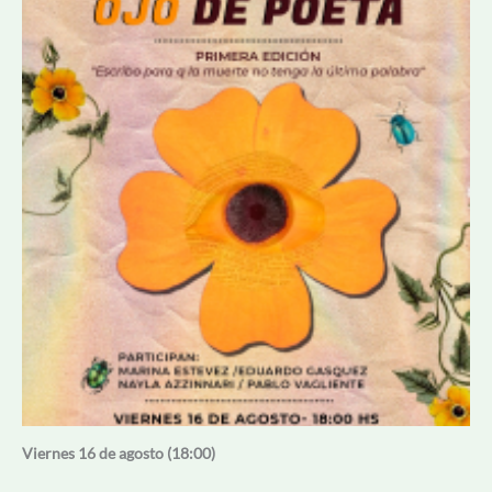
Viernes 16 de agosto (18:00)