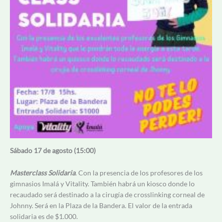
Sábado 17 de agosto (15:00)
Masterclass Solidaria
. Con la presencia de los profesores de los
gimnasios Imalá y Vitality. También habrá un kiosco donde lo
recaudado será destinado a la cirugía de crosslinking corneal de
Johnny. Será en la Plaza de la Bandera. El valor de la entrada
solidaria es de $1.000.