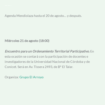
——-
Agenda Mendiolaza hasta el 20 de agosto… y después.
Miércoles 21 de agosto (18:00)
Encuentro para un Ordenamiento Territorial Participativo
.
En
esta ocasión se contará con la participación de docentes e
investigadores de la Universidad Nacional de Córdoba y de
Conicet. Será en Av. Tissera 2493, de B° El Talar.
Organiza:
Grupo El Arroyo