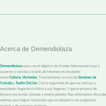
Acerca de Demendiolaza
Demendiolaza
nace con el objetivo de brindar información local a
usuarios y vecinos a través de Internet en secciones
como
Cultura
,
Vecinales
, Transmisiones en vivo de
Sesiones de
Concejo
y
Radio OnLine
. Con la seguridad de que las noticias y
novedades llegarán sin filtro a sus hogares. Y que el proceso de
lectura sea lo más cómodo y ameno posible. Nos esforzamos día a día
además para lograr resultados que se adapten a las exigencias
propias y de nuestros lectores.