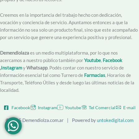
Creemos en la importancia del trabajo hecho con dedicación,
vocación y conciencia de servicio. Apuntamos entonces a que la
información no sea solo un producto final, sino que este acompañado
por un servicio que genere una experiencia positiva y profesional.
Demendiolaza
es un medio multiplataforma, por lo que nos
acercamos a nuestro público también por
Youtube
,
Facebook
,
Instagram
y
Whatsapp
. Podés contar con nuestro servicio de
información esencial tal como Turnero de
Farmacias
, Horarios de
Transporte, Teléfono Útiles y desde luego las últimas noticias de la
localidad.
Facebook
Instagram
Youtube
Tel Comercial
E-mail
© 2025 Demendiolza.com.ar
|
Powered by
untokedigital.com