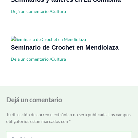
Dejá un comentario
/
Cultura
Seminario de Crochet en Mendiolaza
Dejá un comentario
/
Cultura
Dejá un comentario
Tu dirección de correo electrónico no será publicada.
Los campos
obligatorios están marcados con
*
Escribí