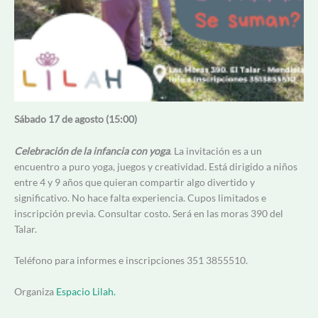
Sábado 17 de agosto (15:00)
Celebración de la infancia con yoga
. La invitación es a un
encuentro a puro yoga, juegos y creatividad. Está dirigido a niños
entre 4 y 9 años que quieran compartir algo divertido y
significativo. No hace falta experiencia. Cupos limitados e
inscripción previa. Consultar costo. Será en las moras 390 del
Talar.
Teléfono para informes e inscripciones 351 3855510.
Organiza
Espacio Lilah.