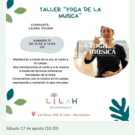
Sábado 17 de agosto (10:30)