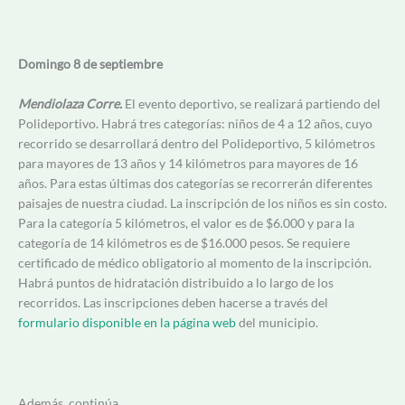
Domingo 8 de septiembre
Mendiolaza Corre.
El evento deportivo, se realizará partiendo del
Polideportivo. Habrá tres categorías: niños de 4 a 12 años, cuyo
recorrido se desarrollará dentro del Polideportivo, 5 kilómetros
para mayores de 13 años y 14 kilómetros para mayores de 16
años. Para estas últimas dos categorías se recorrerán diferentes
paisajes de nuestra ciudad. La inscripción de los niños es sin costo.
Para la categoría 5 kilómetros, el valor es de $6.000 y para la
categoría de 14 kilómetros es de $16.000 pesos. Se requiere
certificado de médico obligatorio al momento de la inscripción.
Habrá puntos de hidratación distribuido a lo largo de los
recorridos. Las inscripciones deben hacerse a través del
formulario disponible en la página web
del municipio.
Además, continúa