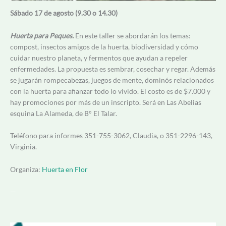
Sábado 17 de agosto (9.30 o 14.30)
Huerta para Peques.
En este taller se abordarán los temas:
compost, insectos amigos de la huerta, biodiversidad y cómo
cuidar nuestro planeta, y fermentos que ayudan a repeler
enfermedades. La propuesta es sembrar, cosechar y regar. Además
se jugarán rompecabezas, juegos de mente, dominós relacionados
con la huerta para afianzar todo lo vivido. El costo es de $7.000 y
hay promociones por más de un inscripto. Será en Las Abelias
esquina La Alameda, de B° El Talar.
Teléfono para informes 351-755-3062, Claudia, o 351-2296-143,
Virginia.
Organiza:
Huerta en Flor
—