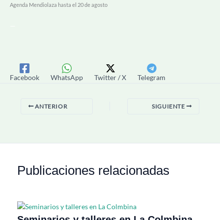
Agenda Mendiolaza hasta el 20 de agosto
—
Facebook
WhatsApp
Twitter / X
Telegram
ANTERIOR
SIGUIENTE
Publicaciones relacionadas
Seminarios y talleres en La Colmbina