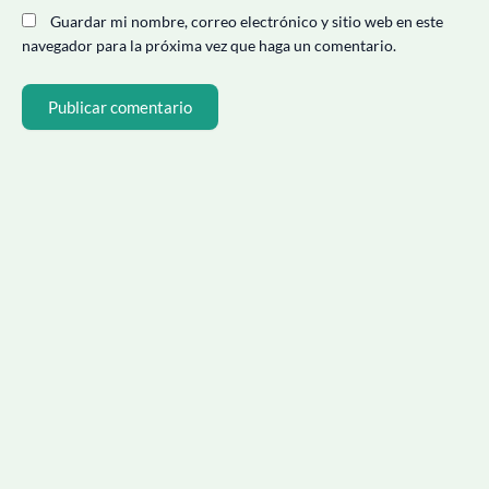
Guardar mi nombre, correo electrónico y sitio web en este
navegador para la próxima vez que haga un comentario.