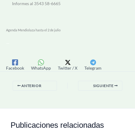
Informes al 3543 58-6665
Agenda Mendiolaza hasta el 2 de julio
—
Facebook
WhatsApp
Twitter / X
Telegram
ANTERIOR
SIGUIENTE
Publicaciones relacionadas