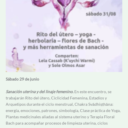
Sábado 29 de junio
Sanación uterina y del linaje femenino.
En este encuentro, se
trabajarán Rito del útero, Ciclicidad Femenina, Estadíos y
Arquetipos durante el ciclo menstrual, Chakra Svādhiṣṭhāna:
energía, emociones, patrones, simbología, Clase práctica de Yoga,
Plantas medicinales aliadas al sistema uterino y Terapia Floral
Bach para acompañar procesos de limpieza uterina, ciclos