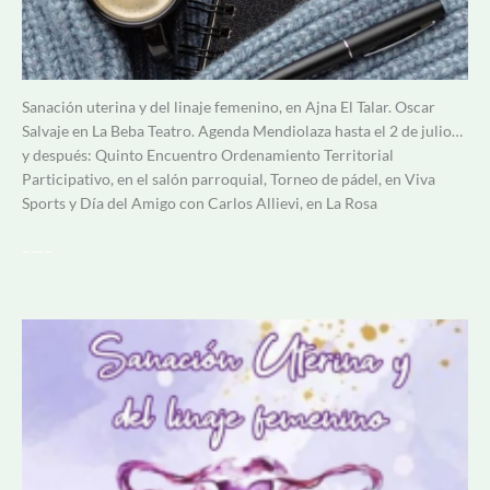
Sanación uterina y del linaje femenino, en Ajna El Talar. Oscar
Salvaje en La Beba Teatro. Agenda Mendiolaza hasta el 2 de julio…
y después: Quinto Encuentro Ordenamiento Territorial
Participativo, en el salón parroquial, Torneo de pádel, en Viva
Sports y Día del Amigo con Carlos Allievi, en La Rosa
–
—–