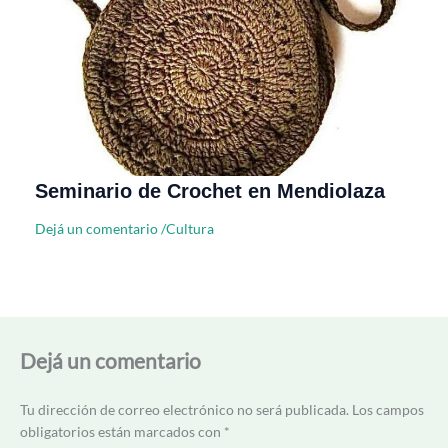
Seminario de Crochet en Mendiolaza
Dejá un comentario
/
Cultura
Dejá un comentario
Tu dirección de correo electrónico no será publicada.
Los campos
obligatorios están marcados con
*