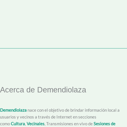
Acerca de Demendiolaza
Demendiolaza
nace con el objetivo de brindar información local a
usuarios y vecinos a través de Internet en secciones
como
Cultura
,
Vecinales
, Transmisiones en vivo de
Sesiones de