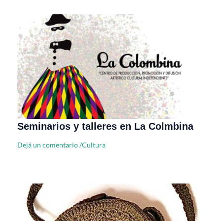
Seminarios y talleres en La Colmbina
Dejá un comentario
/
Cultura