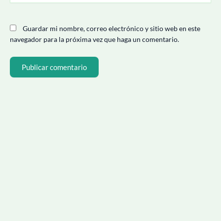
Guardar mi nombre, correo electrónico y sitio web en este
navegador para la próxima vez que haga un comentario.