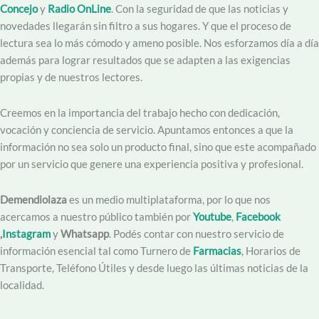
Concejo
y
Radio OnLine
. Con la seguridad de que las noticias y
novedades llegarán sin filtro a sus hogares. Y que el proceso de
lectura sea lo más cómodo y ameno posible. Nos esforzamos día a día
además para lograr resultados que se adapten a las exigencias
propias y de nuestros lectores.
Creemos en la importancia del trabajo hecho con dedicación,
vocación y conciencia de servicio. Apuntamos entonces a que la
información no sea solo un producto final, sino que este acompañado
por un servicio que genere una experiencia positiva y profesional.
Demendiolaza
es un medio multiplataforma, por lo que nos
acercamos a nuestro público también por
Youtube
,
Facebook
,
Instagram
y
Whatsapp
. Podés contar con nuestro servicio de
información esencial tal como Turnero de
Farmacias
, Horarios de
Transporte, Teléfono Útiles y desde luego las últimas noticias de la
localidad.