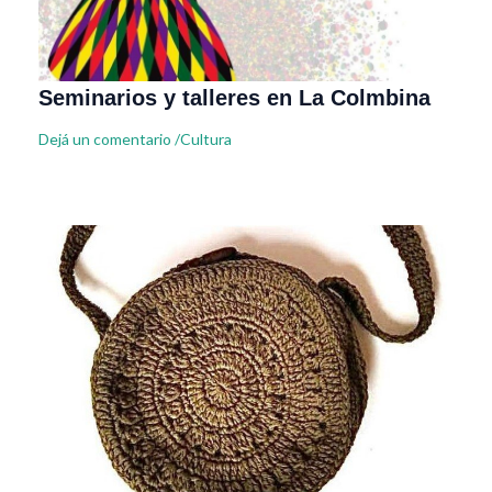
Seminarios y talleres en La Colmbina
Dejá un comentario
/
Cultura