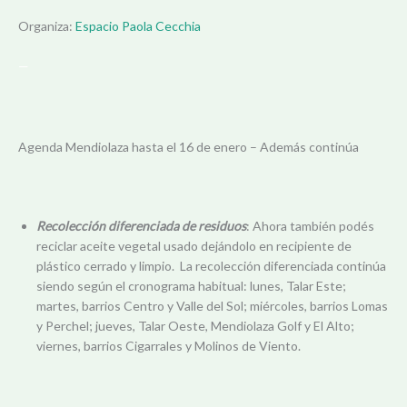
Organiza:
Espacio Paola Cecchia
—
Agenda Mendiolaza hasta el 16 de enero – Además continúa
Recolección diferenciada de residuos
: Ahora también podés
reciclar aceite vegetal usado dejándolo en recipiente de
plástico cerrado y limpio. La recolección diferenciada continúa
siendo según el cronograma habitual: lunes, Talar Este;
martes, barrios Centro y Valle del Sol; miércoles, barrios Lomas
y Perchel; jueves, Talar Oeste, Mendiolaza Golf y El Alto;
viernes, barrios Cigarrales y Molinos de Viento.