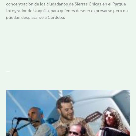
concentración de los ciudadanos de Sierras Chicas en el Parque
Integrador de Unquillo, para quienes deseen expresarse pero no
puedan desplazarse a Córdoba.
—