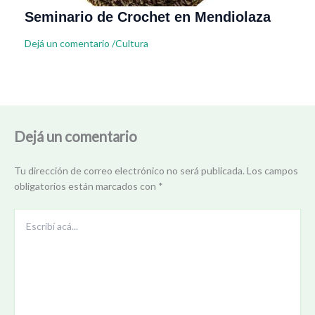
Seminario de Crochet en Mendiolaza
Dejá un comentario
/
Cultura
Dejá un comentario
Tu dirección de correo electrónico no será publicada.
Los campos
obligatorios están marcados con
*
Escribí
acá...