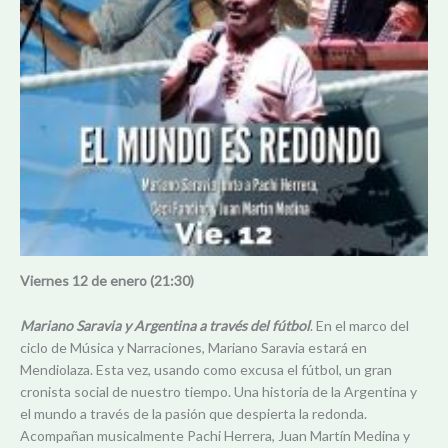
Viernes 12
de enero (21:30)
Mariano Saravia y Argentina a través del fútbol
. En el marco del
ciclo de Música y Narraciones, Mariano Saravia estará en
Mendiolaza. Esta vez, usando como excusa el fútbol, un gran
cronista social de nuestro tiempo. Una historia de la Argentina y
el mundo a través de la pasión que despierta la redonda.
Acompañan musicalmente Pachi Herrera, Juan Martín Medina y