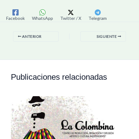
Facebook
WhatsApp
Twitter / X
Telegram
ANTERIOR
SIGUIENTE
Publicaciones relacionadas