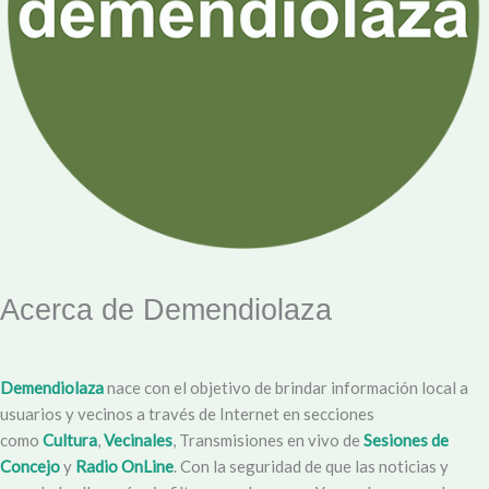
Acerca de Demendiolaza
Demendiolaza
nace con el objetivo de brindar información local a
usuarios y vecinos a través de Internet en secciones
como
Cultura
,
Vecinales
, Transmisiones en vivo de
Sesiones de
Concejo
y
Radio OnLine
. Con la seguridad de que las noticias y