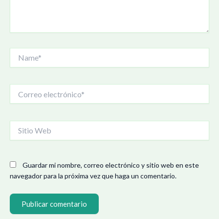
Name*
Correo
electrónico*
Sitio
Web
Guardar mi nombre, correo electrónico y sitio web en este
navegador para la próxima vez que haga un comentario.