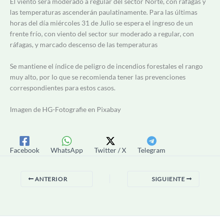
El viento será moderado a regular del sector Norte, con ráfagas y
las temperaturas ascenderán paulatinamente. Para las últimas
horas del día miércoles 31 de Julio se espera el ingreso de un
frente frío, con viento del sector sur moderado a regular, con
ráfagas, y marcado descenso de las temperaturas
Se mantiene el índice de peligro de incendios forestales el rango
muy alto, por lo que se recomienda tener las prevenciones
correspondientes para estos casos.
Imagen de HG-Fotografie en Pixabay
Facebook
WhatsApp
Twitter / X
Telegram
ANTERIOR
SIGUIENTE