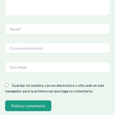
Name*
Correo
electrónico*
Sitio
Web
Guardar mi nombre, correo electrónico y sitio web en este
navegador para la próxima vez que haga un comentario.