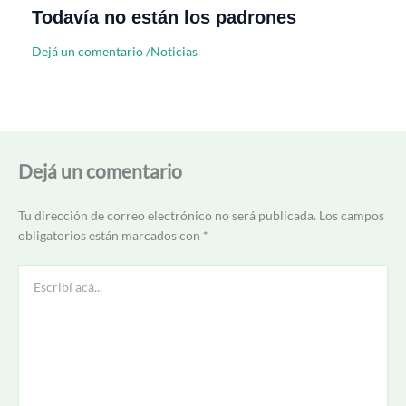
Todavía no están los padrones
Dejá un comentario
/
Noticias
Dejá un comentario
Tu dirección de correo electrónico no será publicada.
Los campos
obligatorios están marcados con
*
Escribí
acá...