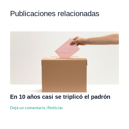
Publicaciones relacionadas
En 10 años casi se triplicó el padrón
Dejá un comentario
/
Noticias