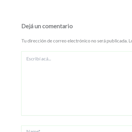
Dejá un comentario
Tu dirección de correo electrónico no será publicada.
L
Escribí
acá...
Name*