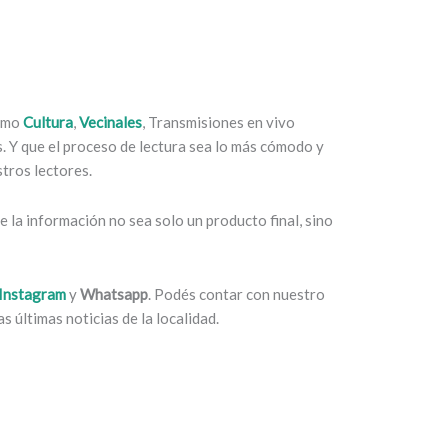
como
Cultura
,
Vecinales
, Transmisiones en vivo
es. Y que el proceso de lectura sea lo más cómodo y
tros lectores.
 la información no sea solo un producto final, sino
Instagram
y
Whatsapp
. Podés contar con nuestro
s últimas noticias de la localidad.