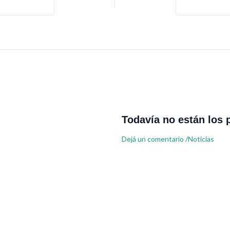
Todavía no están los 
Dejá un comentario
/
Noticias