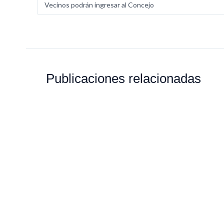
Vecinos podrán ingresar al Concejo
Publicaciones relacionadas