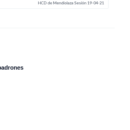
HCD de Mendiolaza Sesión 19-04-21
padrones