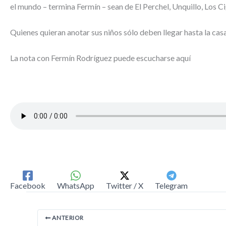
el mundo – termina Fermín – sean de El Perchel, Unquillo, Los Ciga
Quienes quieran anotar sus niños sólo deben llegar hasta la cas
La nota con Fermín Rodríguez puede escucharse aquí
Facebook
WhatsApp
Twitter / X
Telegram
ANTERIOR