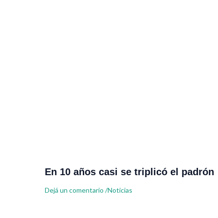
En 10 años casi se triplicó el padrón
Dejá un comentario
/
Noticias