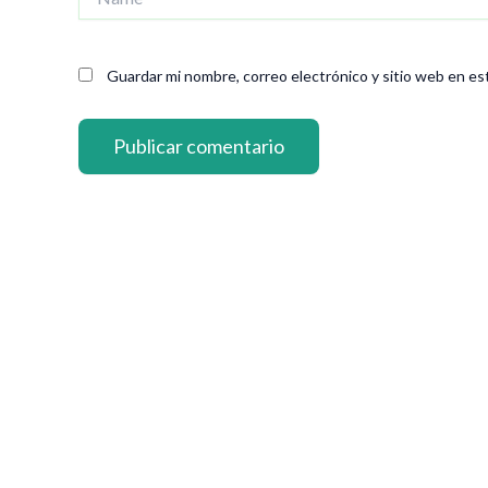
Guardar mi nombre, correo electrónico y sitio web en es