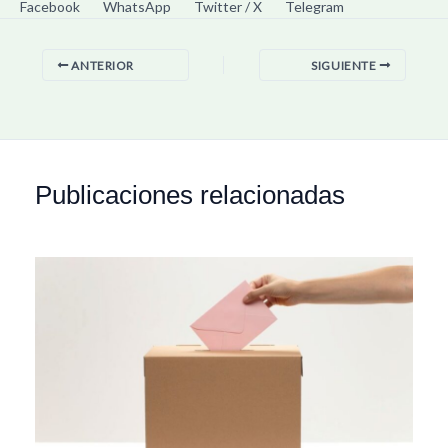
Facebook
WhatsApp
Twitter / X
Telegram
ANTERIOR
SIGUIENTE
Publicaciones relacionadas