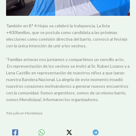
También en B° 4 Hojas se celebró la Indepencia. La lista
+400familias, que se postula como candidata a las próximas
elecciones como comisión directiva del barrio, convocó al festejo
con la única intención de unir a los vecinos.
“Familias enteras nos juntamos y compartimos un sencillo acto.
En representación de los vecinos se invitó al Sr. Ruben Lozano y a
Lena Castillo en representación de nuestros niños a que izaran
nuestra Bandera Nacional. La alegria de este momento invadió
nuestros corazones motivándonos a generar nuevos encuentros
con la comunidad. Somos argentinos, somos de un mismo barrio,
somos Mendiolaza”, informaron los organizadores.
9 de julio en Mendiolaza