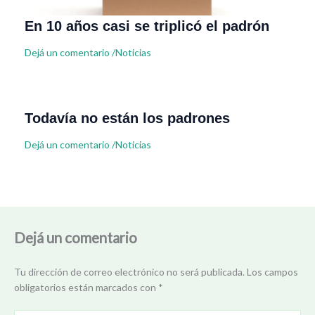
En 10 años casi se triplicó el padrón
Dejá un comentario
/
Noticias
Todavía no están los padrones
Dejá un comentario
/
Noticias
Dejá un comentario
Tu dirección de correo electrónico no será publicada.
Los campos
obligatorios están marcados con
*