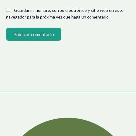
Guardar mi nombre, correo electrónico y sitio web en este
navegador para la próxima vez que haga un comentario.