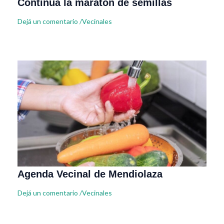
Continúa la maratón de semillas
Dejá un comentario
/
Vecinales
Agenda Vecinal de Mendiolaza
Dejá un comentario
/
Vecinales