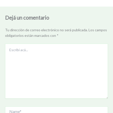
Dejá un comentario
Tu dirección de correo electrónico no será publicada.
Los campos
obligatorios están marcados con
*
Escribí
acá...
Name*