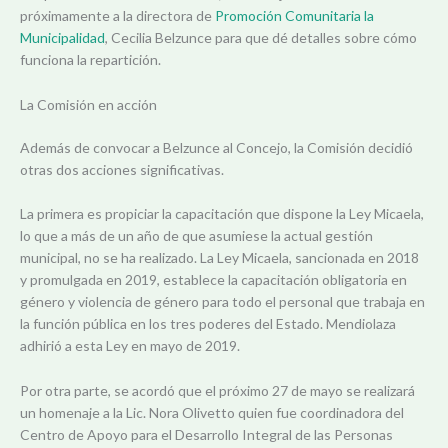
próximamente a la directora de
Promoción Comunitaria la
Municipalidad
, Cecilia Belzunce para que dé detalles sobre cómo
funciona la repartición.
La Comisión en acción
Además de convocar a Belzunce al Concejo, la Comisión decidió
otras dos acciones significativas.
La primera es propiciar la capacitación que dispone la Ley Micaela,
lo que a más de un año de que asumiese la actual gestión
municipal, no se ha realizado. La Ley Micaela, sancionada en 2018
y promulgada en 2019, establece la capacitación obligatoria en
género y violencia de género para todo el personal que trabaja en
la función pública en los tres poderes del Estado. Mendiolaza
adhirió a esta Ley en mayo de 2019.
Por otra parte, se acordó que el próximo 27 de mayo se realizará
un homenaje a la Lic. Nora Olivetto quien fue coordinadora del
Centro de Apoyo para el Desarrollo Integral de las Personas