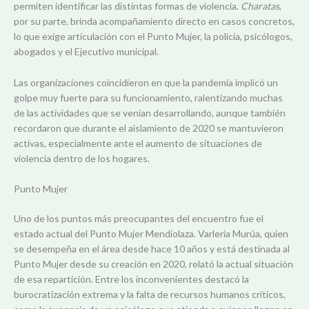
permiten identificar las distintas formas de violencia.
Charatas
,
por su parte, brinda acompañamiento directo en casos concretos,
lo que exige articulación con el Punto Mujer, la policía, psicólogos,
abogados y el Ejecutivo municipal.
Las organizaciones coincidieron en que la pandemia implicó un
golpe muy fuerte para su funcionamiento, ralentizando muchas
de las actividades que se venían desarrollando, aunque también
recordaron que durante el aislamiento de 2020 se mantuvieron
activas, especialmente ante el aumento de situaciones de
violencia dentro de los hogares.
Punto Mujer
Uno de los puntos más preocupantes del encuentro fue el
estado actual del Punto Mujer Mendiolaza. Varlería Murúa, quien
se desempeña en el área desde hace 10 años y está destinada al
Punto Mujer desde su creación en 2020, relató la actual situación
de esa repartición. Entre los inconvenientes destacó la
burocratización extrema y la falta de recursos humanos críticos,