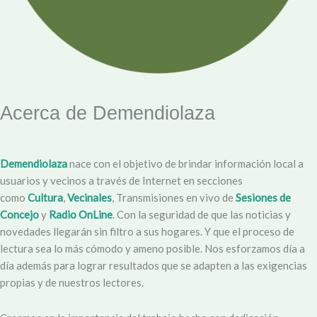
Acerca de Demendiolaza
Demendiolaza
nace con el objetivo de brindar información local a
usuarios y vecinos a través de Internet en secciones
como
Cultura
,
Vecinales
, Transmisiones en vivo de
Sesiones de
Concejo
y
Radio OnLine
. Con la seguridad de que las noticias y
novedades llegarán sin filtro a sus hogares. Y que el proceso de
lectura sea lo más cómodo y ameno posible. Nos esforzamos día a
día además para lograr resultados que se adapten a las exigencias
propias y de nuestros lectores.