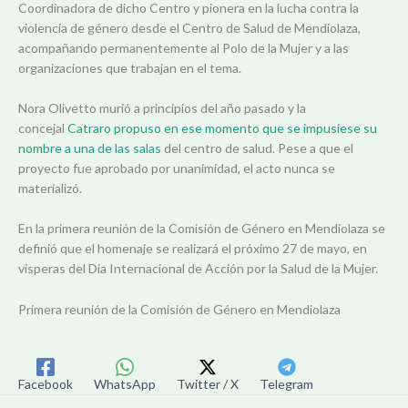
Coordinadora de dicho Centro y pionera en la lucha contra la
violencia de género desde el Centro de Salud de Mendiolaza,
acompañando permanentemente al Polo de la Mujer y a las
organizaciones que trabajan en el tema.
Nora Olivetto murió a principios del año pasado y la
concejal
Catraro propuso en ese momento que se impusiese su
nombre a una de las salas
del centro de salud. Pese a que el
proyecto fue aprobado por unanimidad, el acto nunca se
materializó.
En la primera reunión de la Comisión de Género en Mendiolaza se
definió que el homenaje se realizará el próximo 27 de mayo, en
vísperas del Día Internacional de Acción por la Salud de la Mujer.
Primera reunión de la Comisión de Género en Mendiolaza
Facebook
WhatsApp
Twitter / X
Telegram