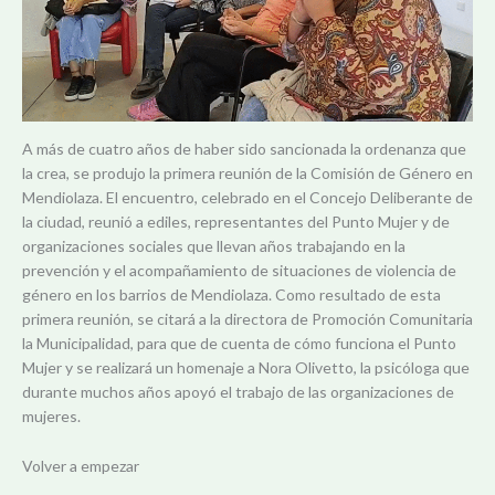
A más de cuatro años de haber sido sancionada la ordenanza que
la crea, se produjo la primera reunión de la Comisión de Género en
Mendiolaza. El encuentro, celebrado en el Concejo Deliberante de
la ciudad, reunió a ediles, representantes del Punto Mujer y de
organizaciones sociales que llevan años trabajando en la
prevención y el acompañamiento de situaciones de violencia de
género en los barrios de Mendiolaza. Como resultado de esta
primera reunión, se citará a la directora de Promoción Comunitaria
la Municipalidad, para que de cuenta de cómo funciona el Punto
Mujer y se realizará un homenaje a Nora Olivetto, la psicóloga que
durante muchos años apoyó el trabajo de las organizaciones de
mujeres.
Volver a empezar