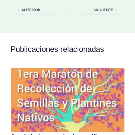
ANTERIOR
SIGUIENTE
Publicaciones relacionadas