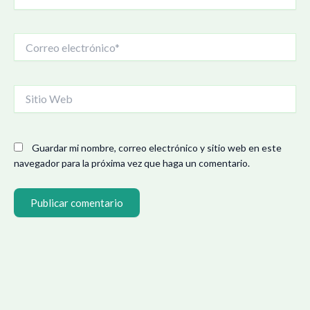
Correo
electrónico*
Sitio
Web
Guardar mi nombre, correo electrónico y sitio web en este
navegador para la próxima vez que haga un comentario.