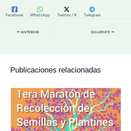
Facebook
WhatsApp
Twitter / X
Telegram
ANTERIOR
SIGUIENTE
Publicaciones relacionadas