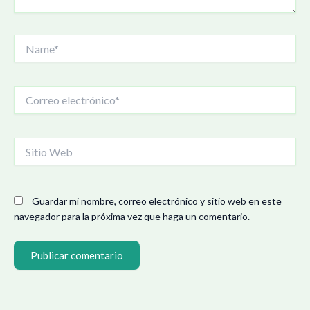
Name*
Correo
electrónico*
Sitio
Web
Guardar mi nombre, correo electrónico y sitio web en este
navegador para la próxima vez que haga un comentario.