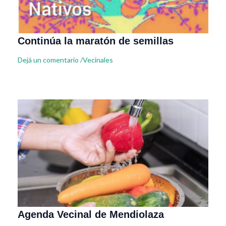
Continúa la maratón de semillas
Dejá un comentario
/
Vecinales
Agenda Vecinal de Mendiolaza