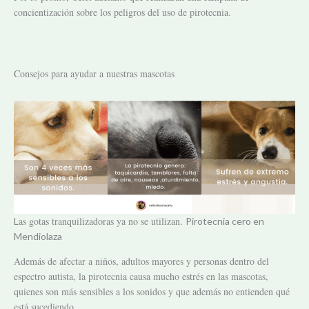
concientización sobre los peligros del uso de pirotecnia.
Consejos para ayudar a nuestras mascotas
as gotas tranquilizadoras ya no se utilizan.
L
Pirotecnia cero en
Mendiolaza
Además de afectar a niños, adultos mayores y personas dentro del
espectro autista, la pirotecnia causa mucho estrés en las mascotas,
quienes son más sensibles a los sonidos y que además no entienden qué
está sucediendo.