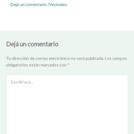
Dejá un comentario
/
Vecinales
Dejá un comentario
Tu dirección de correo electrónico no será publicada.
Los campos
obligatorios están marcados con
*
Escribí
acá...