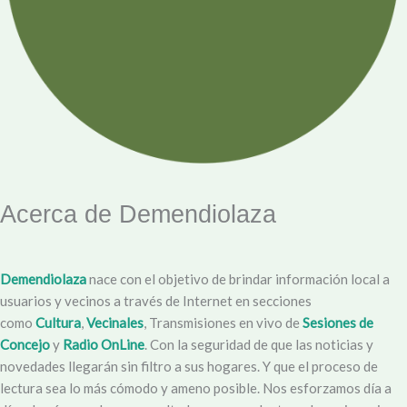
Acerca de Demendiolaza
Demendiolaza
nace con el objetivo de brindar información local a
usuarios y vecinos a través de Internet en secciones
como
Cultura
,
Vecinales
, Transmisiones en vivo de
Sesiones de
Concejo
y
Radio OnLine
. Con la seguridad de que las noticias y
novedades llegarán sin filtro a sus hogares. Y que el proceso de
lectura sea lo más cómodo y ameno posible. Nos esforzamos día a