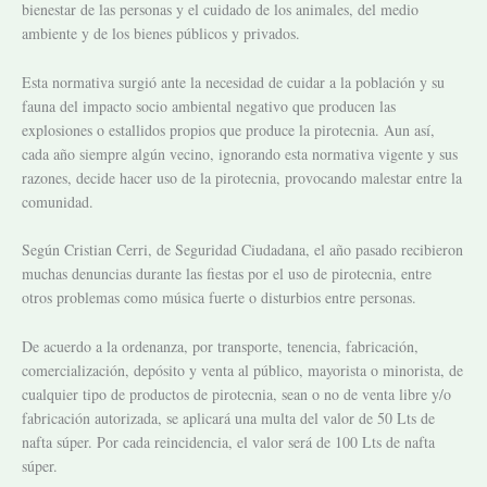
bienestar de las personas y el cuidado de los animales, del medio
ambiente y de los bienes públicos y privados.
Esta normativa surgió ante la necesidad de cuidar a la población y su
fauna del impacto socio ambiental negativo que producen las
explosiones o estallidos propios que produce la pirotecnia. Aun así,
cada año siempre algún vecino, ignorando esta normativa vigente y sus
razones, decide hacer uso de la pirotecnia, provocando malestar entre la
comunidad.
Según Cristian Cerri, de Seguridad Ciudadana, el año pasado recibieron
muchas denuncias durante las fiestas por el uso de pirotecnia, entre
otros problemas como música fuerte o disturbios entre personas.
De acuerdo a la ordenanza, por transporte, tenencia, fabricación,
comercialización, depósito y venta al público, mayorista o minorista, de
cualquier tipo de productos de pirotecnia, sean o no de venta libre y/o
fabricación autorizada, se aplicará una multa del valor de 50 Lts de
nafta súper. Por cada reincidencia, el valor será de 100 Lts de nafta
súper.