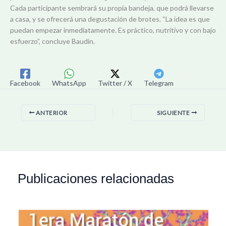
Cada participante sembrará su propia bandeja, que podrá llevarse
a casa, y se ofrecerá una degustación de brotes. “La idea es que
puedan empezar inmediatamente. Es práctico, nutritivo y con bajo
esfuerzo”, concluye Baudin.
Facebook
WhatsApp
Twitter / X
Telegram
ANTERIOR
SIGUIENTE
Publicaciones relacionadas