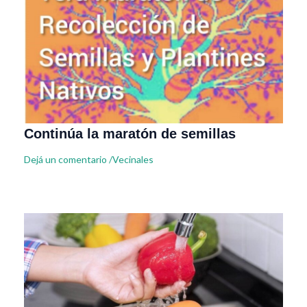
Continúa la maratón de semillas
Dejá un comentario
/
Vecinales