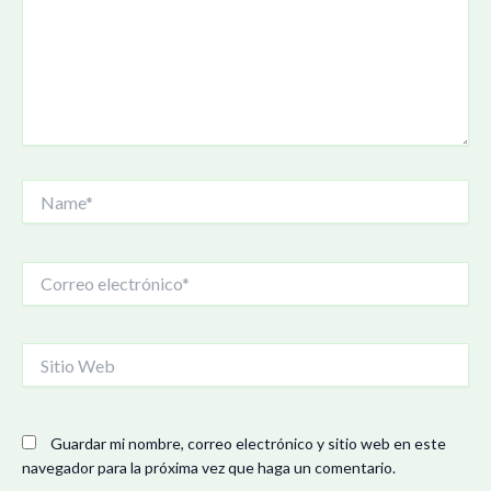
Name*
Correo
electrónico*
Sitio
Web
Guardar mi nombre, correo electrónico y sitio web en este
navegador para la próxima vez que haga un comentario.