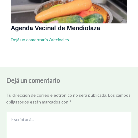
Agenda Vecinal de Mendiolaza
Dejá un comentario
/
Vecinales
Dejá un comentario
Tu dirección de correo electrónico no será publicada.
Los campos
obligatorios están marcados con
*
Escribí
acá...