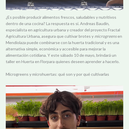
¿Es posible producir alimentos frescos, saludables y nutritivos
dentro de una cocina? La respuesta es sí. Andreas Baudin,
especialista en agricultura urbana y creador del proyecto Fractal
Agricultura Urbana, asegura que cultivar brotes y
microgreens
en
Mendiolaza puede combinarse con la huerta tradicional y es una
alternativa simple, económica y accesible para mejorar la
alimentación cotidiana. Y este sábado 10 de mayo, brindará un
taller en Huerta en Florpara quienes deseen aprender a hacerlo.
Microgreens y microhuertas: qué son y por qué cultivarlas