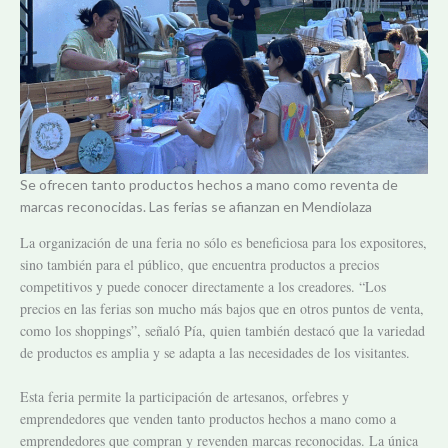
Se ofrecen tanto productos hechos a mano como reventa de
marcas reconocidas. Las ferias se afianzan en Mendiolaza
La organización de una feria no sólo es beneficiosa para los expositores,
sino también para el público, que encuentra productos a precios
competitivos y puede conocer directamente a los creadores. “Los
precios en las ferias son mucho más bajos que en otros puntos de venta,
como los shoppings”, señaló Pía, quien también destacó que la variedad
de productos es amplia y se adapta a las necesidades de los visitantes.
Esta feria permite la participación de artesanos, orfebres y
emprendedores que venden tanto productos hechos a mano como a
emprendedores que compran y revenden marcas reconocidas. La única