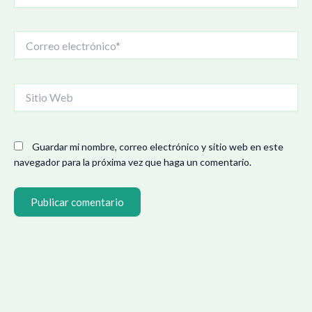
Correo
electrónico*
Sitio
Web
Guardar mi nombre, correo electrónico y sitio web en este
navegador para la próxima vez que haga un comentario.