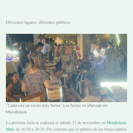
Diferentes lugares, diferentes públicos
“Cada vez se verán más ferias”. Las ferias se afianzan en
Mendiolaza
La próxima feria se realizará el sábado 23 de noviembre en
Mendiolaza
Mall
, de 16:30 a 20:30. Pía comentó que el público de las ferias cambia