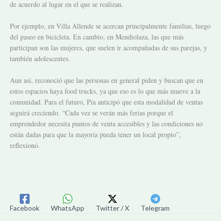
de acuerdo al lugar en el que se realizan.
Por ejemplo, en Villa Allende se acercan principalmente familias, luego
del paseo en bicicleta. En cambio, en Mendiolaza, las que más
participan son las mujeres, que suelen ir acompañadas de sus parejas, y
también adolescentes.
Aun así, reconoció que las personas en general piden y buscan que en
estos espacios haya food trucks, ya que eso es lo que más mueve a la
comunidad. Para el futuro, Pía anticipó que esta modalidad de ventas
seguirá creciendo. “Cada vez se verán más ferias porque el
emprendedor necesita puntos de venta accesibles y las condiciones no
están dadas para que la mayoría pueda tener un local propio”,
reflexionó.
Facebook
WhatsApp
Twitter / X
Telegram