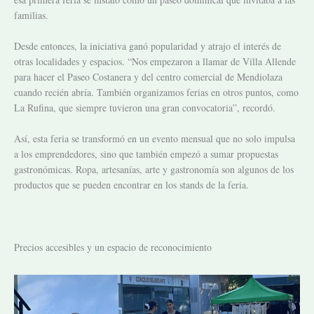
familias.
Desde entonces, la iniciativa ganó popularidad y atrajo el interés de
otras localidades y espacios. “Nos empezaron a llamar de Villa Allende
para hacer el Paseo Costanera y del centro comercial de Mendiolaza
cuando recién abría. También organizamos ferias en otros puntos, como
La Rufina, que siempre tuvieron una gran convocatoria”, recordó.
Así, esta feria se transformó en un evento mensual que no solo impulsa
a los emprendedores, sino que también empezó a sumar propuestas
gastronómicas. Ropa, artesanías, arte y gastronomía son algunos de los
productos que se pueden encontrar en los stands de la feria.
Precios accesibles y un espacio de reconocimiento