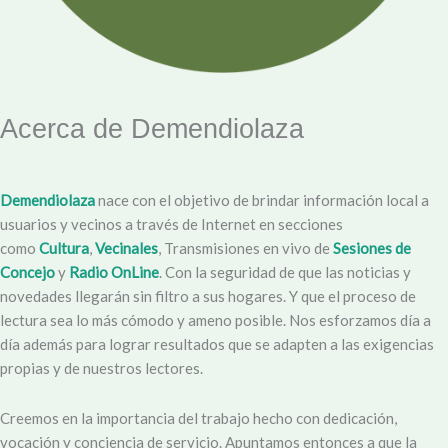
Acerca de Demendiolaza
Demendiolaza
nace con el objetivo de brindar información local a
usuarios y vecinos a través de Internet en secciones
como
Cultura
,
Vecinales
, Transmisiones en vivo de
Sesiones de
Concejo
y
Radio OnLine
. Con la seguridad de que las noticias y
novedades llegarán sin filtro a sus hogares. Y que el proceso de
lectura sea lo más cómodo y ameno posible. Nos esforzamos día a
día además para lograr resultados que se adapten a las exigencias
propias y de nuestros lectores.
Creemos en la importancia del trabajo hecho con dedicación,
vocación y conciencia de servicio. Apuntamos entonces a que la