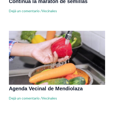
Continúa la maratón de semillas
Dejá un comentario
/
Vecinales
Agenda Vecinal de Mendiolaza
Dejá un comentario
/
Vecinales