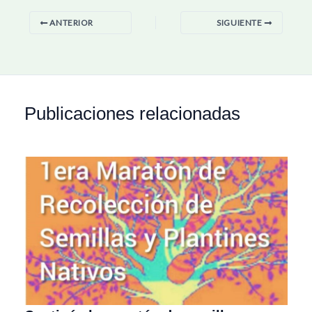
ANTERIOR
SIGUIENTE
Publicaciones relacionadas