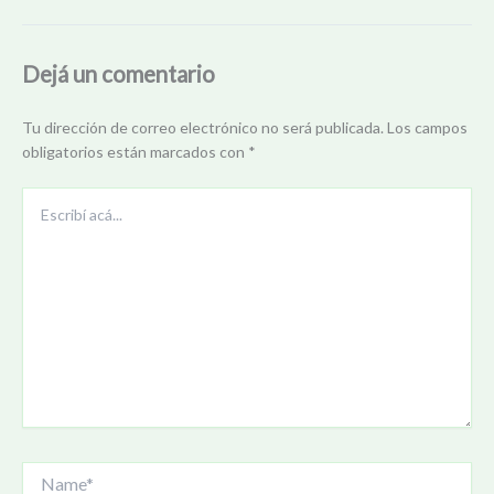
Dejá un comentario
Tu dirección de correo electrónico no será publicada.
Los campos
obligatorios están marcados con
*
Escribí
acá...
Name*