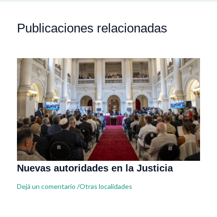
Publicaciones relacionadas
Nuevas autoridades en la Justicia
Dejá un comentario
/
Otras localidades