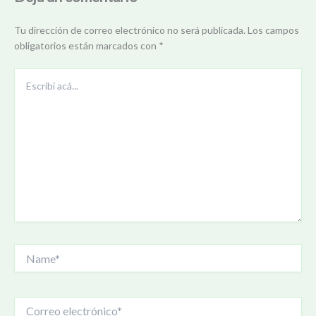
Tu dirección de correo electrónico no será publicada.
Los campos
obligatorios están marcados con
*
Escribí
acá...
Name*
Correo