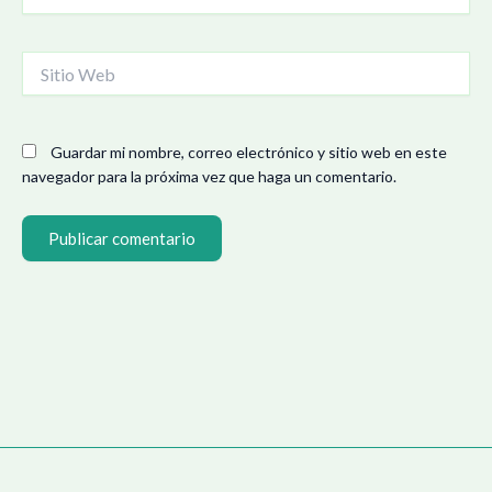
electrónico*
Sitio
Web
Guardar mi nombre, correo electrónico y sitio web en este
navegador para la próxima vez que haga un comentario.