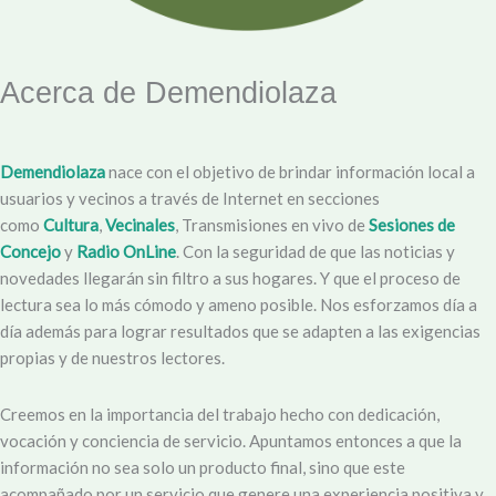
Acerca de Demendiolaza
Demendiolaza
nace con el objetivo de brindar información local a
usuarios y vecinos a través de Internet en secciones
como
Cultura
,
Vecinales
, Transmisiones en vivo de
Sesiones de
Concejo
y
Radio OnLine
. Con la seguridad de que las noticias y
novedades llegarán sin filtro a sus hogares. Y que el proceso de
lectura sea lo más cómodo y ameno posible. Nos esforzamos día a
día además para lograr resultados que se adapten a las exigencias
propias y de nuestros lectores.
Creemos en la importancia del trabajo hecho con dedicación,
vocación y conciencia de servicio. Apuntamos entonces a que la
información no sea solo un producto final, sino que este
acompañado por un servicio que genere una experiencia positiva y