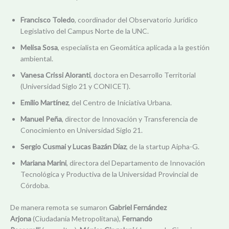
Francisco Toledo
, coordinador del Observatorio Jurídico
Legislativo del Campus Norte de la UNC.
Melisa Sosa
, especialista en Geomática aplicada a la gestión
ambiental.
Vanesa Crissi Aloranti
, doctora en Desarrollo Territorial
(Universidad Siglo 21 y CONICET).
Emilio Martínez
, del Centro de Iniciativa Urbana.
Manuel Peña
, director de Innovación y Transferencia de
Conocimiento en Universidad Siglo 21.
Sergio Cusmai y Lucas Bazán Díaz
, de la startup Aipha-G.
Mariana Marini
, directora del Departamento de Innovación
Tecnológica y Productiva de la Universidad Provincial de
Córdoba.
De manera remota se sumaron
Gabriel Fernández
Arjona
(Ciudadanía Metropolitana),
Fernando