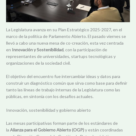
La Legislatura avanza en su Plan Estratégico 2025-2027, en el
marco de la política de Parlamento Abierto. El pasado viernes se
llevó a cabo una nueva mesa de co-creación, esta vez centrada
en
Innovación y Sostenibilidad
, con la participación de
representantes de universidades, startups tecnológicas y
organizaciones de la sociedad civil.
El objetivo del encuentro fue intercambiar ideas y datos para
construir un diagnóstico común que sirva como base para definir
tanto las líneas de trabajo internas de la Legislatura como las
públicas, en sintonía con los desafíos actuales.
Innovación, sostenibilidad y gobierno abierto
Las mesas participativas forman parte de los estándares de
la
Alianza para el Gobierno Abierto (OGP)
y están coordinadas