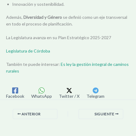
Innovación y sostenibilidad.
Además,
Diversidad y Género
se definió como un eje transversal
en todo el proceso de planificación.
La Legislatura avanza en su Plan Estratégico 2025-2027
Legislatura de Córdoba
También te puede interesar:
Es ley la gestión integral de caminos
rurales
Facebook
WhatsApp
Twitter / X
Telegram
ANTERIOR
SIGUIENTE