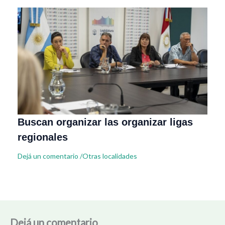
Buscan organizar las organizar ligas
regionales
Dejá un comentario
/
Otras localidades
Dejá un comentario