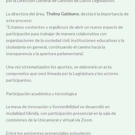
por la Dirección General de Gestión de Datos Legislativos.
La directora del área,
Thelma Galdeano
, destacó la importancia de
este proceso:
“Estamos contentos y orgullosos de abrir un nuevo espacio de
participación para trabajar de manera colaborativa con
organizaciones de la sociedad civil, instituciones educativas y la
ciudadanía en general, continuando el camino hacia la
transparencia y la apertura parlamentaria”.
Una vez sistematizados los aportes, se elaborará un acta
compromiso que será firmada por la Legislatura y los actores
participantes.
Participación académica y tecnológica
La mesa de Innovación y Sostenibilidad se desarrolló en
modalidad híbrida, con participación presencial en la sala de
comisiones de la Unicameral y virtual vía Zoom.
Entre los asistentes presenciales estuvieron: