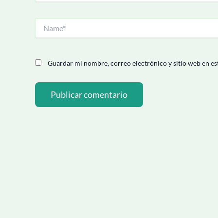
Name*
Guardar mi nombre, correo electrónico y sitio web en es