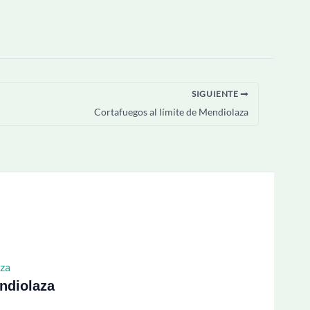
SIGUIENTE
Cortafuegos al límite de Mendiolaza
ndiolaza