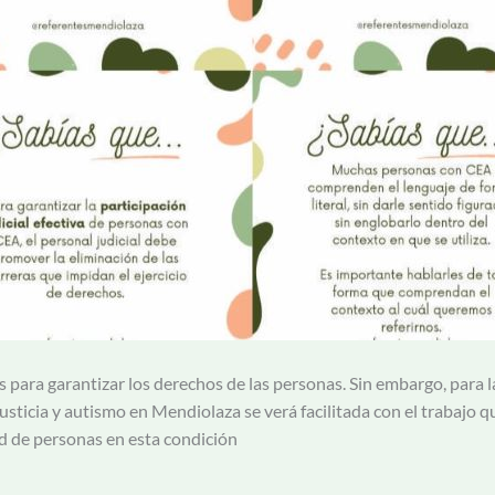
ves para garantizar los derechos de las personas. Sin embargo, par
Justicia y autismo en Mendiolaza se verá facilitada con el trabajo q
ad de personas en esta condición