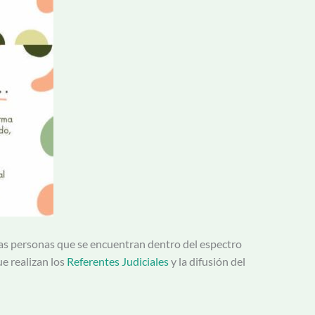
a las personas que se encuentran dentro del espectro
ue realizan los
Referentes Judiciales
y la difusión del