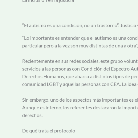
“El autismo es una condición, no un trastorno”. Justici
“Lo importante es entender que el autismo es una condic
particular pero a la vez son muy distintas de una a otra”
Recientemente en sus redes sociales, este grupo volunt
servicios a las personas con Condición del Espectro Aut
Derechos Humanos, que abarca a distintos tipos de per
comunidad LGBT y aquellas personas con CEA. La idea de
Sin embargo, uno de los aspectos más importantes es el 
Aunque es interno, los referentes destacaron la importan
derechos.
De qué trata el protocolo