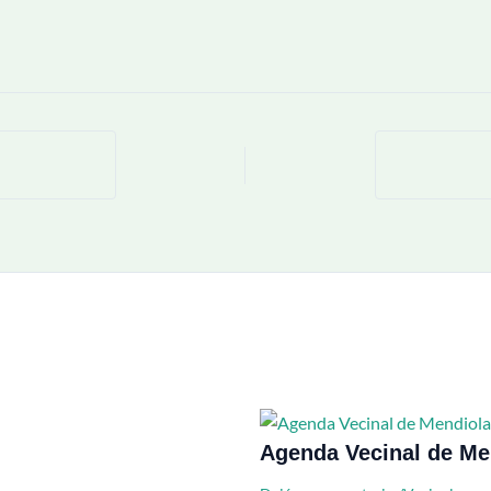
Agenda Vecinal de Me