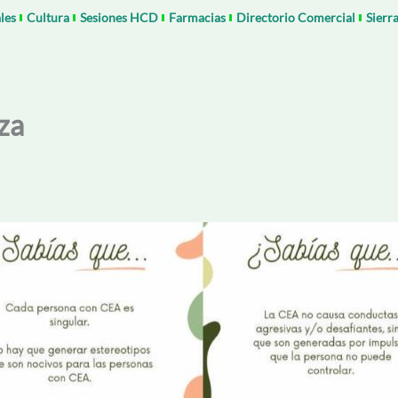
les
Cultura
Sesiones HCD
Farmacias
Directorio Comercial
Sierr
za