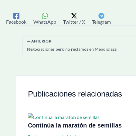
Facebook
WhatsApp
Twitter / X
Telegram
ANTERIOR
Negociaciones pero no reclamos en Mendiolaza
Publicaciones relacionadas
Continúa la maratón de semillas