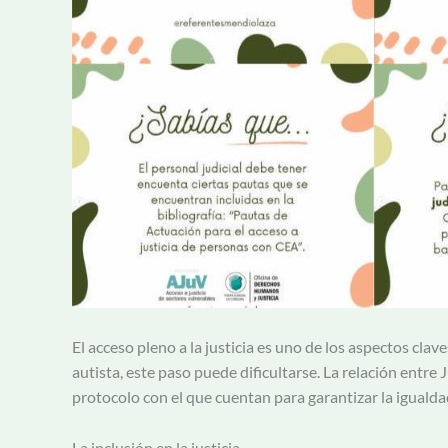
El acceso pleno a la justicia es uno de los aspectos cla
autista, este paso puede dificultarse. La relación entre 
protocolo con el que cuentan para garantizar la iguald
La inclusión en la justicia