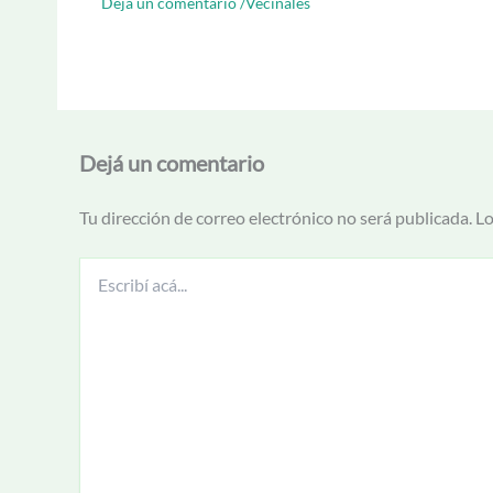
Dejá un comentario
/
Vecinales
Dejá un comentario
Tu dirección de correo electrónico no será publicada.
Lo
Escribí
acá...