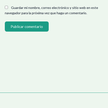
Guardar mi nombre, correo electrónico y sitio web en este
navegador para la próxima vez que haga un comentario.