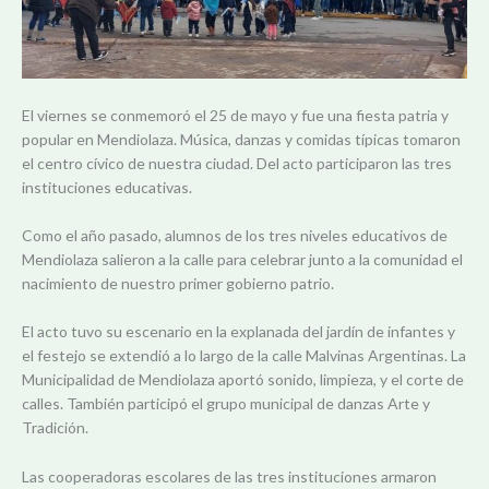
El viernes se conmemoró el 25 de mayo y fue una fiesta patria y
popular en Mendiolaza. Música, danzas y comidas típicas tomaron
el centro cívico de nuestra ciudad. Del acto participaron las tres
instituciones educativas.
Como el año pasado, alumnos de los tres niveles educativos de
Mendiolaza salieron a la calle para celebrar junto a la comunidad el
nacimiento de nuestro primer gobierno patrio.
El acto tuvo su escenario en la explanada del jardín de infantes y
el festejo se extendió a lo largo de la calle Malvinas Argentinas. La
Municipalidad de Mendiolaza aportó sonido, limpieza, y el corte de
calles. También participó el grupo municipal de danzas Arte y
Tradición.
Las cooperadoras escolares de las tres instituciones armaron