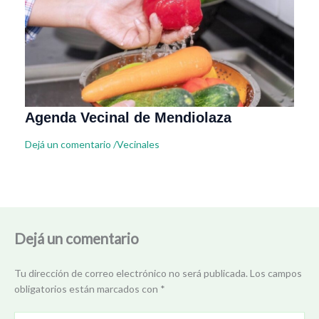
Agenda Vecinal de Mendiolaza
Dejá un comentario
/
Vecinales
Dejá un comentario
Tu dirección de correo electrónico no será publicada.
Los campos
obligatorios están marcados con
*
Escribí