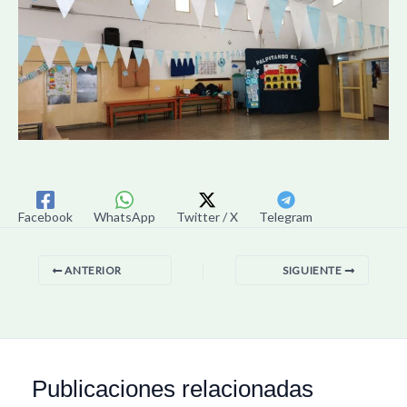
Facebook
WhatsApp
Twitter / X
Telegram
ANTERIOR
SIGUIENTE
Publicaciones relacionadas