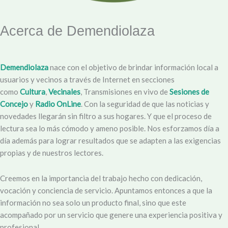
Acerca de Demendiolaza
Demendiolaza
nace con el objetivo de brindar información local a
usuarios y vecinos a través de Internet en secciones
como
Cultura
,
Vecinales
, Transmisiones en vivo de
Sesiones de
Concejo
y
Radio OnLine
. Con la seguridad de que las noticias y
novedades llegarán sin filtro a sus hogares. Y que el proceso de
lectura sea lo más cómodo y ameno posible. Nos esforzamos día a
día además para lograr resultados que se adapten a las exigencias
propias y de nuestros lectores.
Creemos en la importancia del trabajo hecho con dedicación,
vocación y conciencia de servicio. Apuntamos entonces a que la
información no sea solo un producto final, sino que este
acompañado por un servicio que genere una experiencia positiva y
profesional.