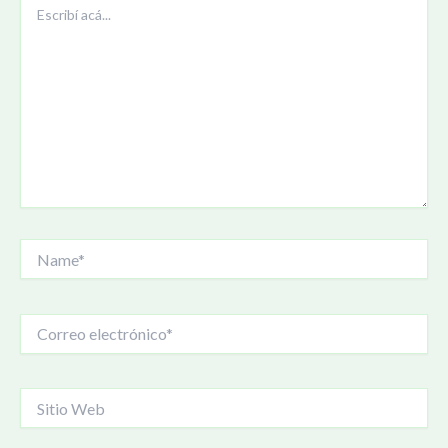
acá...
Name*
Correo
electrónico*
Sitio
Web