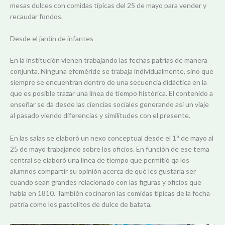
mesas dulces con comidas típicas del 25 de mayo para vender y
recaudar fondos.
Desde el jardín de infantes
En la institución vienen trabajando las fechas patrias de manera
conjunta. Ninguna efeméride se trabaja individualmente, sino que
siempre se encuentran dentro de una secuencia didáctica en la
que es posible trazar una línea de tiempo histórica. El contenido a
enseñar se da desde las ciencias sociales generando así un viaje
al pasado viendo diferencias y similitudes con el presente.
En las salas se elaboró un nexo conceptual desde el 1° de mayo al
25 de mayo trabajando sobre los oficios. En función de ese tema
central se elaboró una línea de tiempo que permitió qa los
alumnos compartir su opinión acerca de qué les gustaría ser
cuando sean grandes relacionado con las figuras y oficios que
había en 1810. También cocinaron las comidas típicas de la fecha
patria como los pastelitos de dulce de batata.