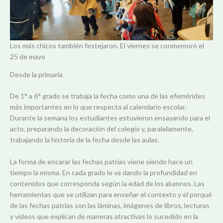
Los más chicos también festejaron. El viernes se conmemoró el
25 de mayo
Desde la primaria
De 1° a 6° grado se trabaja la fecha como una de las efemérides
más importantes en lo que respecta al calendario escolar.
Durante la semana los estudiantes estuvieron ensayando para el
acto, preparando la decoración del colegio y, paralelamente,
trabajando la historia de la fecha desde las aulas.
La forma de encarar las fechas patrias viene siendo hace un
tiempo la misma. En cada grado le va dando la profundidad en
contenidos que corresponda según la edad de los alumnos. Las
herramientas que se utilizan para enseñar el contexto y el porqué
de las fechas patrias son las láminas, imágenes de libros, lecturas
y videos que explican de maneras atractivas lo sucedido en la