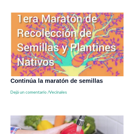
Continúa la maratón de semillas
Dejá un comentario
/
Vecinales