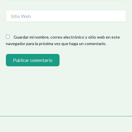
Sitio
Web
Guardar mi nombre, correo electrónico y sitio web en este
navegador para la próxima vez que haga un comentario.