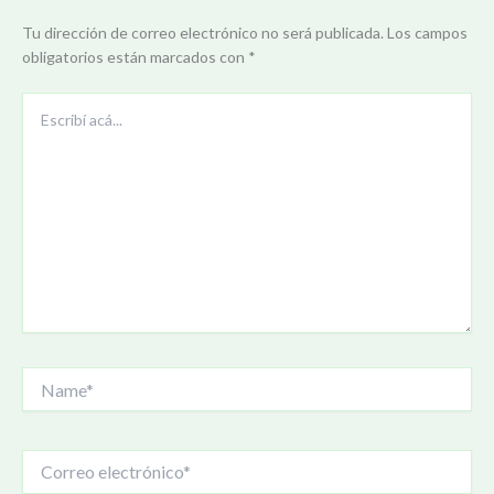
Tu dirección de correo electrónico no será publicada.
Los campos
obligatorios están marcados con
*
Escribí
acá...
Name*
Correo
electrónico*