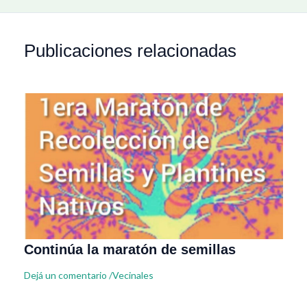
Publicaciones relacionadas
Continúa la maratón de semillas
Dejá un comentario
/
Vecinales