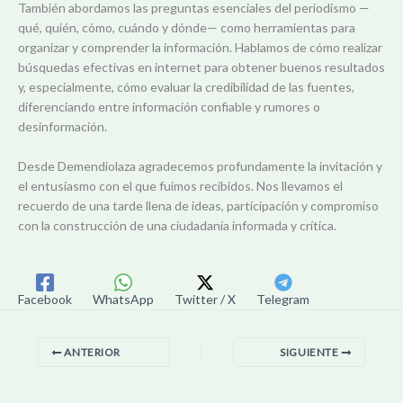
También abordamos las preguntas esenciales del periodismo —
qué, quién, cómo, cuándo y dónde— como herramientas para
organizar y comprender la información. Hablamos de cómo realizar
búsquedas efectivas en internet para obtener buenos resultados
y, especialmente, cómo evaluar la credibilidad de las fuentes,
diferenciando entre información confiable y rumores o
desinformación.
Desde Demendiolaza agradecemos profundamente la invitación y
el entusiasmo con el que fuimos recibidos. Nos llevamos el
recuerdo de una tarde llena de ideas, participación y compromiso
con la construcción de una ciudadanía informada y crítica.
Facebook
WhatsApp
Twitter / X
Telegram
ANTERIOR
SIGUIENTE