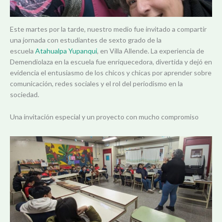
Este martes por la tarde, nuestro medio fue invitado a compartir
una jornada con estudiantes de sexto grado de la
escuela
Atahualpa Yupanqui
, en Villa Allende. La experiencia de
Demendiolaza en la escuela fue enriquecedora, divertida y dejó en
evidencia el entusiasmo de los chicos y chicas por aprender sobre
comunicación, redes sociales y el rol del periodismo en la
sociedad.
Una invitación especial y un proyecto con mucho compromiso