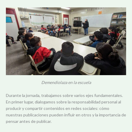
Demendiolaza en la escuela
Durante la jornada, trabajamos sobre varios ejes fundamentales.
En primer lugar, dialogamos sobre la responsabilidad personal al
producir y compartir contenidos en redes sociales: cómo
nuestras publicaciones pueden influir en otros y la importancia de
pensar antes de publicar.