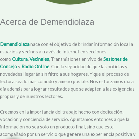
Acerca de Demendiolaza
Demendiolaza
nace con el objetivo de brindar información local a
usuarios y vecinos a través de Internet en secciones
como
Cultura
,
Vecinales
, Transmisiones en vivo de
Sesiones de
Concejo
y
Radio OnLine
. Con la seguridad de que las noticias y
novedades llegarán sin filtro a sus hogares. Y que el proceso de
lectura sea lo más cómodo y ameno posible. Nos esforzamos día a
día además para lograr resultados que se adapten a las exigencias
propias y de nuestros lectores.
Creemos en la importancia del trabajo hecho con dedicación,
vocación y conciencia de servicio. Apuntamos entonces a que la
información no sea solo un producto final, sino que este
acompañado por un servicio que genere una experiencia positiva y