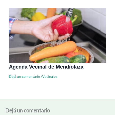
Agenda Vecinal de Mendiolaza
Dejá un comentario
/
Vecinales
Dejá un comentario