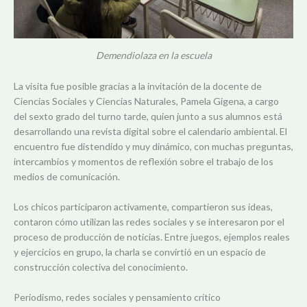
Demendiolaza en la escuela
La visita fue posible gracias a la invitación de la docente de
Ciencias Sociales y Ciencias Naturales, Pamela Gigena, a cargo
del sexto grado del turno tarde, quien junto a sus alumnos está
desarrollando una revista digital sobre el calendario ambiental. El
encuentro fue distendido y muy dinámico, con muchas preguntas,
intercambios y momentos de reflexión sobre el trabajo de los
medios de comunicación.
Los chicos participaron activamente, compartieron sus ideas,
contaron cómo utilizan las redes sociales y se interesaron por el
proceso de producción de noticias. Entre juegos, ejemplos reales
y ejercicios en grupo, la charla se convirtió en un espacio de
construcción colectiva del conocimiento.
Periodismo, redes sociales y pensamiento crítico