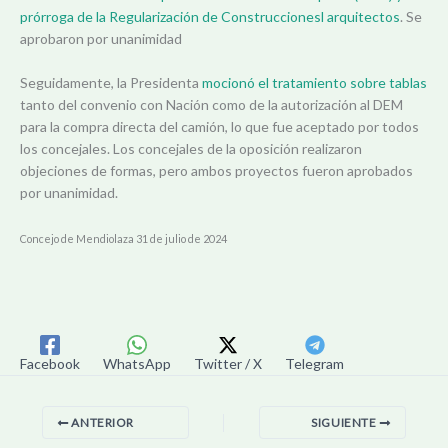
prórroga de la Regularización de Construccionesl arquitectos
. Se
aprobaron por unanimidad
Seguidamente, la Presidenta
mocionó el tratamiento sobre tablas
tanto del convenio con Nación como de la autorización al DEM
para la compra directa del camión, lo que fue aceptado por todos
los concejales. Los concejales de la oposición realizaron
objeciones de formas, pero ambos proyectos fueron aprobados
por unanimidad.
Concejo de Mendiolaza 31 de julio de 2024
Facebook
WhatsApp
Twitter / X
Telegram
ANTERIOR
SIGUIENTE