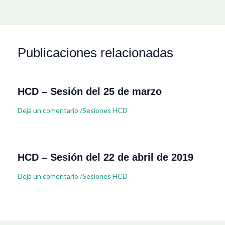
Publicaciones relacionadas
HCD – Sesión del 25 de marzo
Dejá un comentario
/
Sesiones HCD
HCD – Sesión del 22 de abril de 2019
Dejá un comentario
/
Sesiones HCD