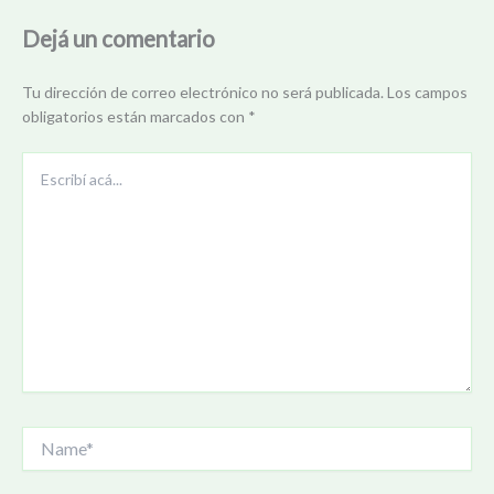
Dejá un comentario
Tu dirección de correo electrónico no será publicada.
Los campos
obligatorios están marcados con
*
Escribí
acá...
Name*