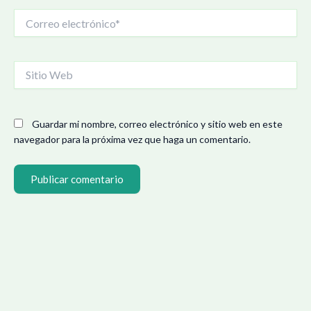
Correo
electrónico*
Sitio
Web
Guardar mi nombre, correo electrónico y sitio web en este
navegador para la próxima vez que haga un comentario.