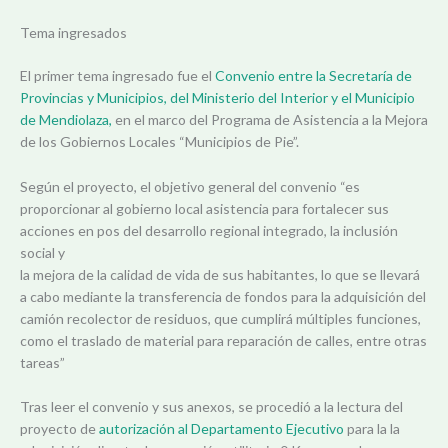
Tema ingresados
El primer tema ingresado fue el
Convenio entre la Secretaría de
Provincias y Municipios, del Ministerio del Interior y el Municipio
de Mendiolaza,
en el marco del Programa de Asistencia a la Mejora
de los Gobiernos Locales “Municipios de Pie”.
Según el proyecto, el objetivo general del convenio “es
proporcionar al gobierno local asistencia para fortalecer sus
acciones en pos del desarrollo regional integrado, la inclusión
social y
la mejora de la calidad de vida de sus habitantes, lo que se llevará
a cabo mediante la transferencia de fondos para la adquisición del
camión recolector de residuos, que cumplirá múltiples funciones,
como el traslado de material para reparación de calles, entre otras
tareas”
Tras leer el convenio y sus anexos, se procedió a la lectura del
proyecto de
autorización al Departamento Ejecutivo
para la la