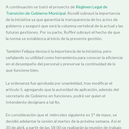
A continuación se trató el proyecto de
Régimen Legal de
Transición de Gobierno Municipal
. Roselli subrayó la importancia
de la iniciativa ya que garantiza la transparencia de los actos de
gobierno y aseguró que será la columna vertebral de la actual y las
futuras gestiones. Por su parte, Ruffini subrayó el hecho de que
la norma se establezca al inicio de la presente gestión.
También Felippa destacó la importancia de la iniciativa, pero
señalando su utilidad como herramienta para conocer la eficiencia
en el desempeño del personal y preservar la continuidad de lo
que funcione bien.
La ordenanza fue aprobada por unanimidad, tras modificar el
articulo 5, agregando que la autoridad de aplicación, además del
secretario de Gobierno en funciones, podrá ser quien el
Intendente designare a tal fin.
En consideración que el miércoles siguiente es 1° de mayo, se
decidió adelantar la sesión al martes de la próxima semana. Así el
30 de abril, a partir de las 18:00 se realizarán la reunión de trabajo