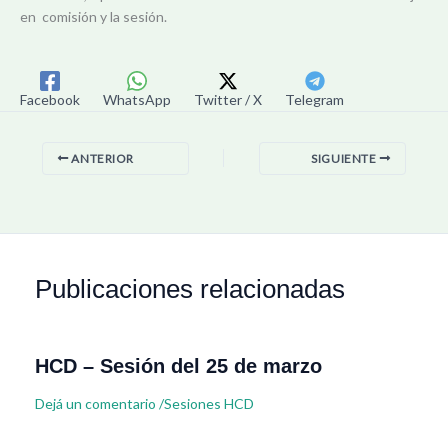
en comisión y la sesión.
Facebook
WhatsApp
Twitter / X
Telegram
ANTERIOR
SIGUIENTE
Publicaciones relacionadas
HCD – Sesión del 25 de marzo
Dejá un comentario
/
Sesiones HCD