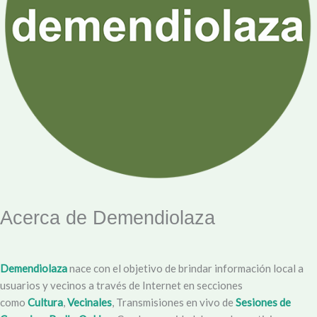
Acerca de Demendiolaza
Demendiolaza
nace con el objetivo de brindar información local a
usuarios y vecinos a través de Internet en secciones
como
Cultura
,
Vecinales
, Transmisiones en vivo de
Sesiones de