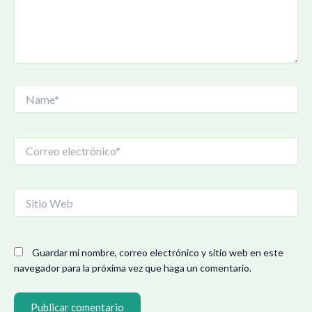
Name*
Correo
electrónico*
Sitio
Web
Guardar mi nombre, correo electrónico y sitio web en este
navegador para la próxima vez que haga un comentario.