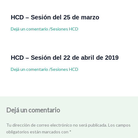
HCD – Sesión del 25 de marzo
Dejá un comentario
/
Sesiones HCD
HCD – Sesión del 22 de abril de 2019
Dejá un comentario
/
Sesiones HCD
Dejá un comentario
Tu dirección de correo electrónico no será publicada.
Los campos
obligatorios están marcados con
*