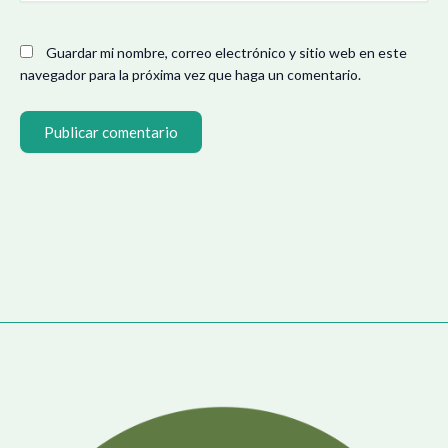
Guardar mi nombre, correo electrónico y sitio web en este
navegador para la próxima vez que haga un comentario.