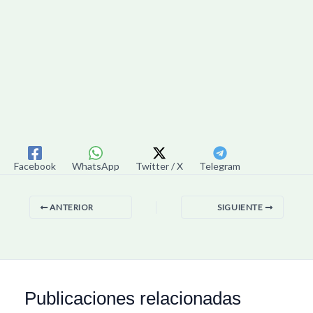
Facebook
WhatsApp
Twitter / X
Telegram
ANTERIOR
SIGUIENTE
Publicaciones relacionadas