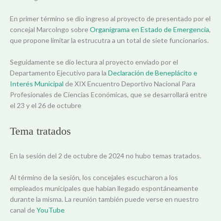
En primer término se dio ingreso al proyecto de presentado por el
concejal Marcolngo sobre
Organigrama en Estado de Emergencia
,
que propone limitar la estrucutra a un total de siete funcionarios.
Seguidamente se dio lectura al proyecto enviado por el
Departamento Ejecutivo para la
Declaración de Beneplácito e
Interés Municipal
de XIX Encuentro Deportivo Nacional Para
Profesionales de Ciencias Económicas, que se desarrollará entre
el 23 y el 26 de octubre
Tema tratados
En la sesión del 2 de octubre de 2024 no hubo temas tratados.
Al término de la sesión, los concejales escucharon a los
empleados municipales que habían llegado espontáneamente
durante la misma. La reunión también puede verse en nuestro
canal de
YouTube