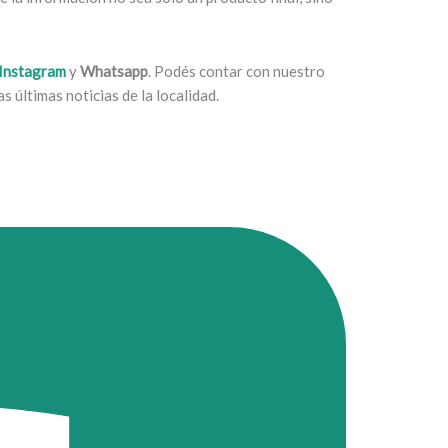
Instagram
y
Whatsapp
. Podés contar con nuestro
s últimas noticias de la localidad.