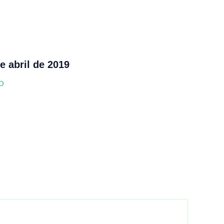
e abril de 2019
D