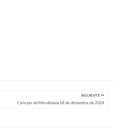
SIGUIENTE
Concejo de Mendiolaza 18 de diciembre de 2024