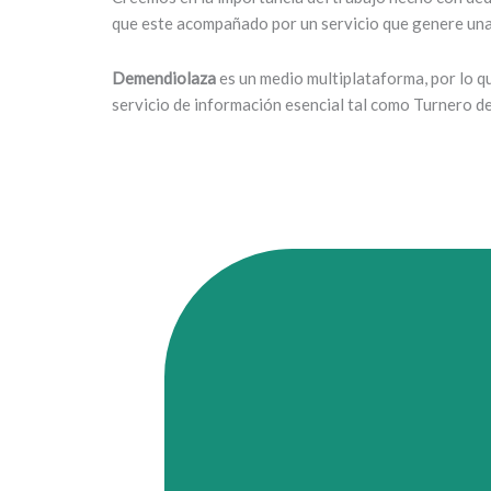
que este acompañado por un servicio que genere una 
Demendiolaza
es un medio multiplataforma, por lo 
servicio de información esencial tal como Turnero d