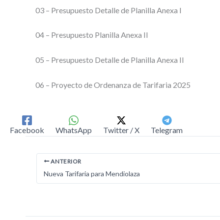
03 – Presupuesto Detalle de Planilla Anexa I
04 – Presupuesto Planilla Anexa II
05 – Presupuesto Detalle de Planilla Anexa II
06 – Proyecto de Ordenanza de Tarifaria 2025
Facebook
WhatsApp
Twitter / X
Telegram
ANTERIOR
Nueva Tarifaria para Mendiolaza