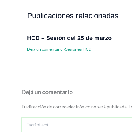
Publicaciones relacionadas
HCD – Sesión del 25 de marzo
Dejá un comentario
/
Sesiones HCD
Dejá un comentario
Tu dirección de correo electrónico no será publicada.
L
Escribí
acá...