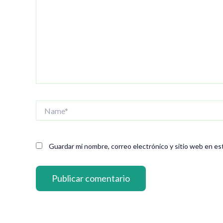
Name*
Guardar mi nombre, correo electrónico y sitio web en es