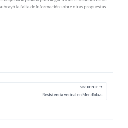
subrayó la falta de información sobre otras propuestas
SIGUIENTE
Resistencia vecinal en Mendiolaza