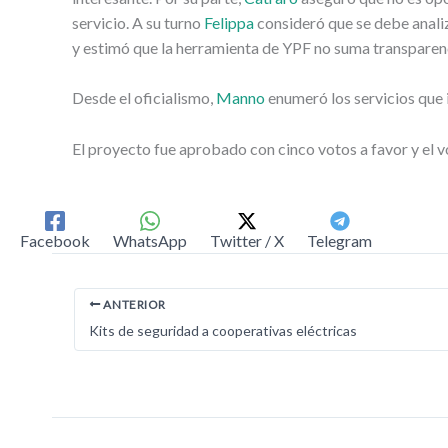
servicio. A su turno
Felippa
consideró que se debe anali
y estimó que la herramienta de YPF no suma transparenci
Desde el oficialismo,
Manno
enumeró los servicios que i
El proyecto fue aprobado con cinco votos a favor y el v
Facebook
WhatsApp
Twitter / X
Telegram
ANTERIOR
Kits de seguridad a cooperativas eléctricas