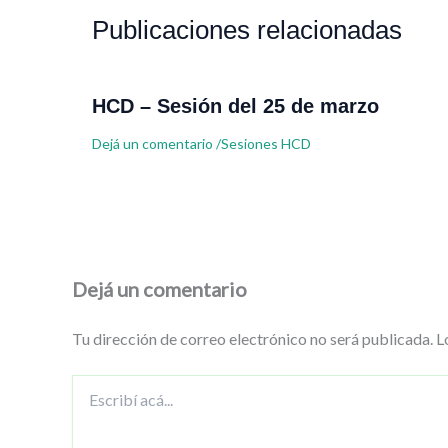
Publicaciones relacionadas
HCD – Sesión del 25 de marzo
Dejá un comentario
/
Sesiones HCD
Dejá un comentario
Tu dirección de correo electrónico no será publicada.
L
Escribí
acá...