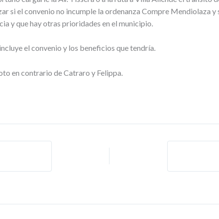
zar si el convenio no incumple la ordenanza Compre Mendiolaza y 
a y que hay otras prioridades en el municipio.
ncluye el convenio y los beneficios que tendría.
oto en contrario de Catraro y Felippa.