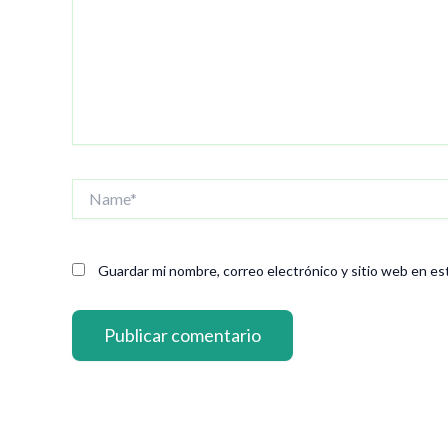
Name*
Guardar mi nombre, correo electrónico y sitio web en es