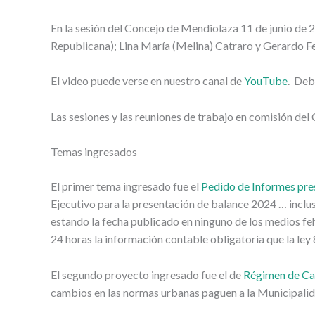
En la sesión del Concejo de Mendiolaza 11 de junio de 
Republicana); Lina María (Melina) Catraro y Gerardo 
El video puede verse en nuestro canal de
YouTube
. Deb
Las sesiones y las reuniones de trabajo en comisión de
Temas ingresados
El primer tema ingresado fue el
Pedido de Informes pre
Ejecutivo para la presentación de balance 2024 … inclus
estando la fecha publicado en ninguno de los medios fe
24 horas la información contable obligatoria que la ley
El segundo proyecto ingresado fue el de
Régimen de Cap
cambios en las normas urbanas paguen a la Municipalida