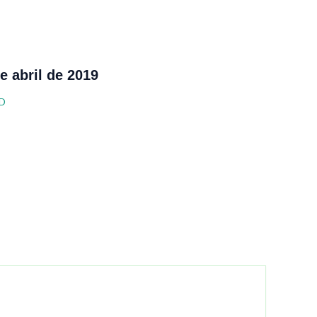
e abril de 2019
D