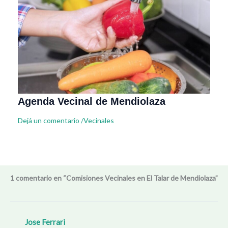
Agenda Vecinal de Mendiolaza
Dejá un comentario
/
Vecinales
1 comentario en “Comisiones Vecinales en El Talar de Mendiolaza”
Jose Ferrari