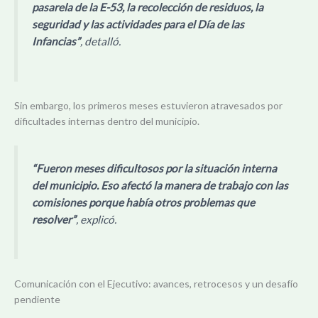
pasarela de la E-53, la recolección de residuos, la
seguridad y las actividades para el Día de las
Infancias”
, detalló.
Sin embargo, los primeros meses estuvieron atravesados por
dificultades internas dentro del municipio.
“Fueron meses dificultosos por la situación interna
del municipio. Eso afectó la manera de trabajo con las
comisiones porque había otros problemas que
resolver”
, explicó.
Comunicación con el Ejecutivo: avances, retrocesos y un desafío
pendiente