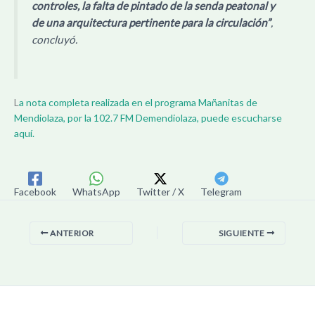
controles, la falta de pintado de la senda peatonal y
de una arquitectura pertinente para la circulación”
,
concluyó.
L
a nota completa realizada en el programa Mañanitas de
Mendiolaza, por la 102.7 FM Demendiolaza, puede escucharse
aquí.
Facebook
WhatsApp
Twitter / X
Telegram
ANTERIOR
SIGUIENTE