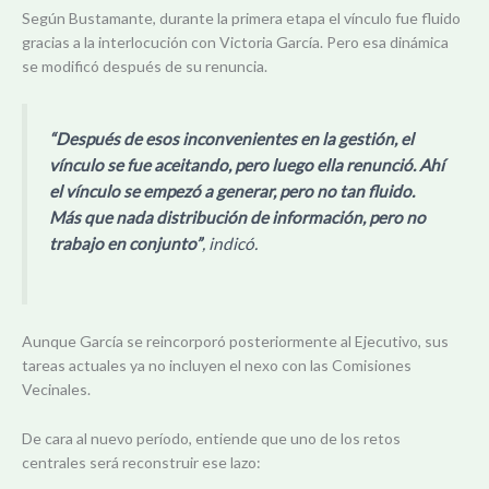
Según Bustamante, durante la primera etapa el vínculo fue fluido
gracias a la interlocución con Victoria García. Pero esa dinámica
se modificó después de su renuncia.
“Después de esos inconvenientes en la gestión, el
vínculo se fue aceitando, pero luego ella renunció. Ahí
el vínculo se empezó a generar, pero no tan fluido.
Más que nada distribución de información, pero no
trabajo en conjunto”
, indicó.
Aunque García se reincorporó posteriormente al Ejecutivo, sus
tareas actuales ya no incluyen el nexo con las Comisiones
Vecinales.
De cara al nuevo período, entiende que uno de los retos
centrales será reconstruir ese lazo: