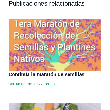
Publicaciones relacionadas
Continúa la maratón de semillas
Dejá un comentario
/
Vecinales