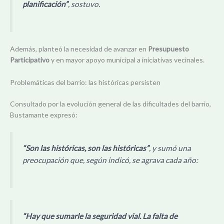
planificación”
, sostuvo.
Además, planteó la necesidad de avanzar en
Presupuesto
Participativo
y en mayor apoyo municipal a iniciativas vecinales.
Problemáticas del barrio: las históricas persisten
Consultado por la evolución general de las dificultades del barrio,
Bustamante expresó:
“Son las históricas, son las históricas”
, y sumó una
preocupación que, según indicó, se agrava cada año:
“Hay que sumarle la seguridad vial. La falta de