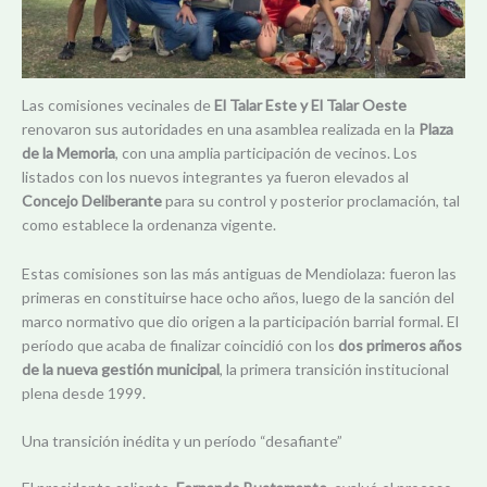
Las comisiones vecinales de
El Talar Este y El Talar Oeste
renovaron sus autoridades en una asamblea realizada en la
Plaza
de la Memoria
, con una amplia participación de vecinos. Los
listados con los nuevos integrantes ya fueron elevados al
Concejo Deliberante
para su control y posterior proclamación, tal
como establece la ordenanza vigente.
Estas comisiones son las más antiguas de Mendiolaza: fueron las
primeras en constituirse hace ocho años, luego de la sanción del
marco normativo que dio origen a la participación barrial formal. El
período que acaba de finalizar coincidió con los
dos primeros años
de la nueva gestión municipal
, la primera transición institucional
plena desde 1999.
Una transición inédita y un período “desafiante”