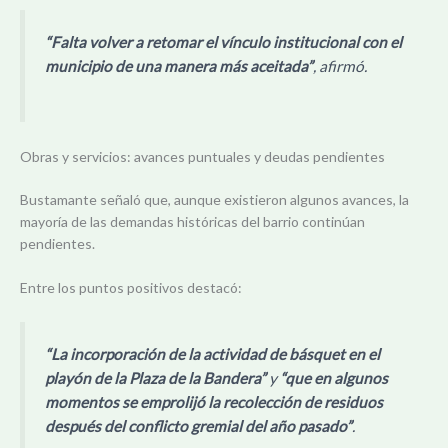
“Falta volver a retomar el vínculo institucional con el
municipio de una manera más aceitada”
, afirmó.
Obras y servicios: avances puntuales y deudas pendientes
Bustamante señaló que, aunque existieron algunos avances, la
mayoría de las demandas históricas del barrio continúan
pendientes.
Entre los puntos positivos destacó:
“La incorporación de la actividad de básquet en el
playón de la Plaza de la Bandera”
y
“que en algunos
momentos se emprolijó la recolección de residuos
después del conflicto gremial del año pasado”
.