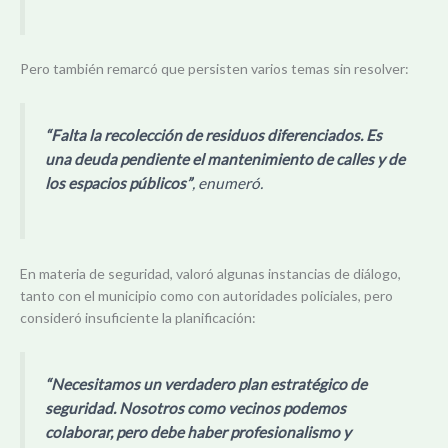
Pero también remarcó que persisten varios temas sin resolver:
“Falta la recolección de residuos diferenciados. Es
una deuda pendiente el mantenimiento de calles y de
los espacios públicos”
, enumeró.
En materia de seguridad, valoró algunas instancias de diálogo,
tanto con el municipio como con autoridades policiales, pero
consideró insuficiente la planificación:
“Necesitamos un verdadero plan estratégico de
seguridad. Nosotros como vecinos podemos
colaborar, pero debe haber profesionalismo y