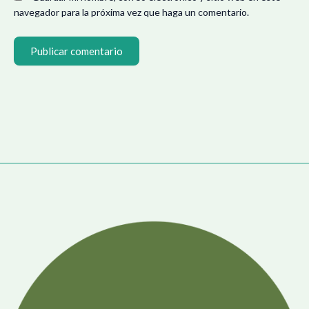
navegador para la próxima vez que haga un comentario.