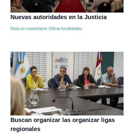
Nuevas autoridades en la Justicia
Dejá un comentario
/
Otras localidades
Buscan organizar las organizar ligas
regionales