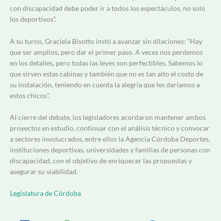
con discapacidad debe poder ir a todos los espectáculos, no solo
los deportivos”.
A su turno, Graciela Bisotto instó a avanzar sin dilaciones: “Hay
que ser amplios, pero dar el primer paso. A veces nos perdemos
en los detalles, pero todas las leyes son perfectibles. Sabemos lo
que sirven estas cabinas y también que no es tan alto el costo de
su instalación, teniendo en cuenta la alegría que les daríamos a
estos chicos”.
Al cierre del debate, los legisladores acordaron mantener ambos
proyectos en estudio, continuar con el análisis técnico y convocar
a sectores involucrados, entre ellos la Agencia Córdoba Deportes,
instituciones deportivas, universidades y familias de personas con
discapacidad, con el objetivo de enriquecer las propuestas y
asegurar su viabilidad.
Legislatura de Córdoba