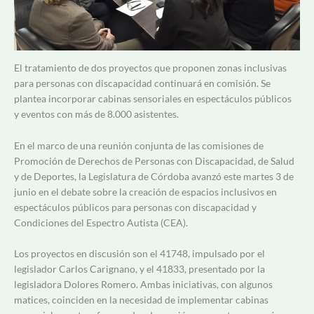
El tratamiento de dos proyectos que proponen zonas inclusivas
para personas con discapacidad continuará en comisión. Se
plantea incorporar cabinas sensoriales en espectáculos públicos
y eventos con más de 8.000 asistentes.
En el marco de una reunión conjunta de las comisiones de
Promoción de Derechos de Personas con Discapacidad, de Salud
y de Deportes, la Legislatura de Córdoba avanzó este martes 3 de
junio en el debate sobre la creación de espacios inclusivos en
espectáculos públicos para personas con discapacidad y
Condiciones del Espectro Autista (CEA).
Los proyectos en discusión son el 41748, impulsado por el
legislador Carlos Carignano, y el 41833, presentado por la
legisladora Dolores Romero. Ambas iniciativas, con algunos
matices, coinciden en la necesidad de implementar cabinas