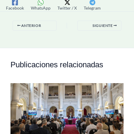
Facebook
WhatsApp
Twitter / X
Telegram
ANTERIOR
SIGUIENTE
Publicaciones relacionadas