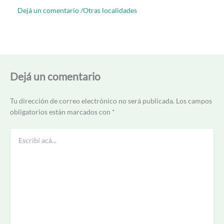
Dejá un comentario
/
Otras localidades
Dejá un comentario
Tu dirección de correo electrónico no será publicada.
Los campos
obligatorios están marcados con
*
Escribí
acá...