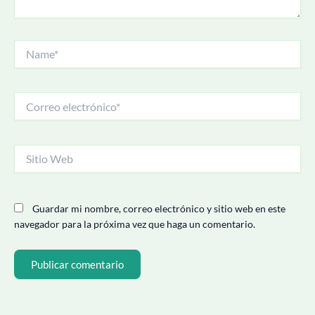
Name*
Correo
electrónico*
Sitio
Web
Guardar mi nombre, correo electrónico y sitio web en este
navegador para la próxima vez que haga un comentario.