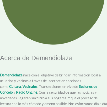
Acerca de Demendiolaza
Demendiolaza
nace con el objetivo de brindar información local a
usuarios y vecinos a través de Internet en secciones
como
Cultura
,
Vecinales
, Transmisiones en vivo de
Sesiones de
Concejo
y
Radio OnLine
. Con la seguridad de que las noticias y
novedades llegarán sin filtro a sus hogares. Y que el proceso de
lectura sea lo más cómodo y ameno posible. Nos esforzamos día a día